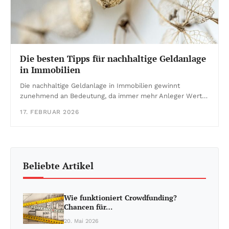
Die besten Tipps für nachhaltige Geldanlage
in Immobilien
Die nachhaltige Geldanlage in Immobilien gewinnt
zunehmend an Bedeutung, da immer mehr Anleger Wert…
17. FEBRUAR 2026
Beliebte Artikel
Wie funktioniert Crowdfunding?
Chancen für…
20. Mai 2026