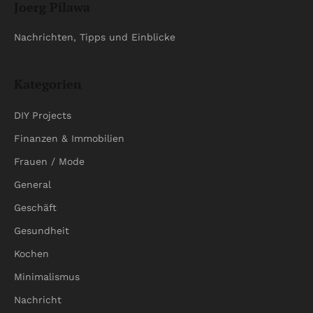
Joerg Pilawa
Nachrichten, Tipps und Einblicke
Kategorien
DIY Projects
Finanzen & Immobilien
Frauen / Mode
General
Geschäft
Gesundheit
Kochen
Minimalismus
Nachricht