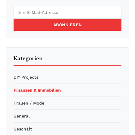
ABONNIEREN
Kategorien
DIY Projects
Finanzen & Immobilien
Frauen / Mode
General
Geschäft