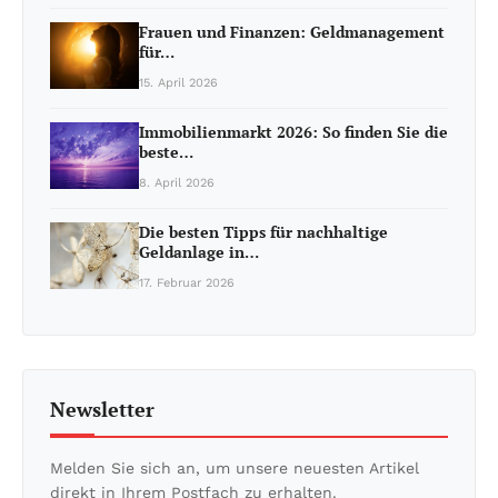
Frauen und Finanzen: Geldmanagement
für…
15. April 2026
Immobilienmarkt 2026: So finden Sie die
beste…
8. April 2026
Die besten Tipps für nachhaltige
Geldanlage in…
17. Februar 2026
Newsletter
Melden Sie sich an, um unsere neuesten Artikel
direkt in Ihrem Postfach zu erhalten.