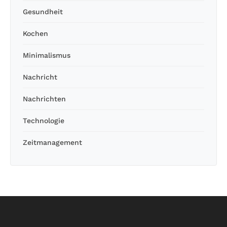
Gesundheit
Kochen
Minimalismus
Nachricht
Nachrichten
Technologie
Zeitmanagement