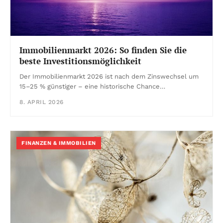
Immobilienmarkt 2026: So finden Sie die
beste Investitionsmöglichkeit
Der Immobilienmarkt 2026 ist nach dem Zinswechsel um
15–25 % günstiger – eine historische Chance…
8. APRIL 2026
FINANZEN & IMMOBILIEN