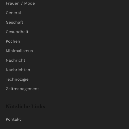
Frauen / Mode
General
Geschäft
Gesundheit
Kochen
Minimalismus
Nachricht
Nachrichten
Technologie
Zeitmanagement
Nützliche Links
Kontakt