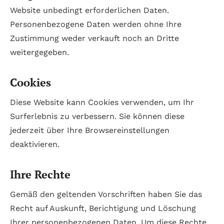
Website unbedingt erforderlichen Daten.
Personenbezogene Daten werden ohne Ihre
Zustimmung weder verkauft noch an Dritte
weitergegeben.
Cookies
Diese Website kann Cookies verwenden, um Ihr
Surferlebnis zu verbessern. Sie können diese
jederzeit über Ihre Browsereinstellungen
deaktivieren.
Ihre Rechte
Gemäß den geltenden Vorschriften haben Sie das
Recht auf Auskunft, Berichtigung und Löschung
Ihrer personenbezogenen Daten. Um diese Rechte