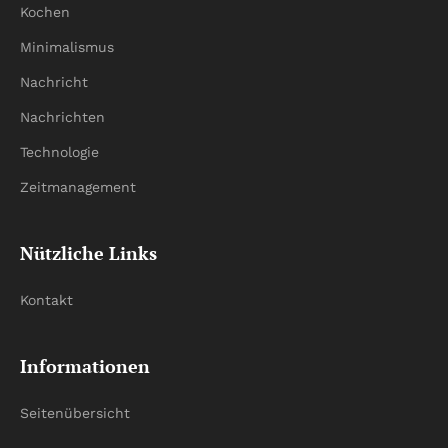
Kochen
Minimalismus
Nachricht
Nachrichten
Technologie
Zeitmanagement
Nützliche Links
Kontakt
Informationen
Seitenübersicht