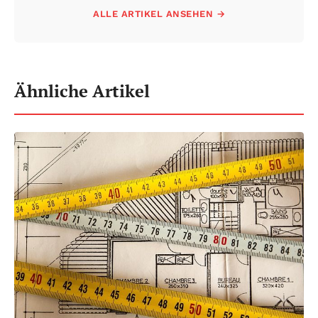
ALLE ARTIKEL ANSEHEN →
Ähnliche Artikel