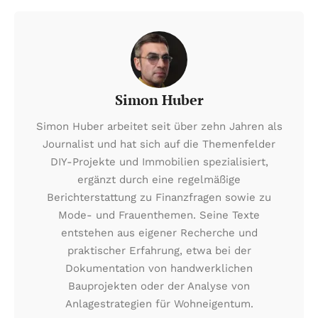
Simon Huber
Simon Huber arbeitet seit über zehn Jahren als
Journalist und hat sich auf die Themenfelder
DIY-Projekte und Immobilien spezialisiert,
ergänzt durch eine regelmäßige
Berichterstattung zu Finanzfragen sowie zu
Mode- und Frauenthemen. Seine Texte
entstehen aus eigener Recherche und
praktischer Erfahrung, etwa bei der
Dokumentation von handwerklichen
Bauprojekten oder der Analyse von
Anlagestrategien für Wohneigentum.