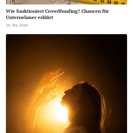
Wie funktioniert Crowdfunding? Chancen für
Unternehmer erklärt
20. Mai 2026