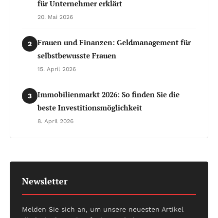
für Unternehmer erklärt
20. Mai 2026
Frauen und Finanzen: Geldmanagement für
2
selbstbewusste Frauen
15. April 2026
Immobilienmarkt 2026: So finden Sie die
3
beste Investitionsmöglichkeit
8. April 2026
Newsletter
Melden Sie sich an, um unsere neuesten Artikel