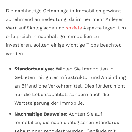
Die nachhaltige Geldanlage in Immobilien gewinnt
zunehmend an Bedeutung, da immer mehr Anleger
Wert auf ökologische und
soziale
Aspekte legen. Um
erfolgreich in nachhaltige Immobilien zu
investieren, sollten einige wichtige Tipps beachtet
werden.
Standortanalyse:
Wählen Sie Immobilien in
Gebieten mit guter Infrastruktur und Anbindung
an öffentliche Verkehrsmittel. Dies fördert nicht
nur die Lebensqualität, sondern auch die
Wertsteigerung der Immobilie.
Nachhaltige Bauweise:
Achten Sie auf
Immobilien, die nach ökologischen Standards
gebaut oder renoviert wurden. Gebäude mit