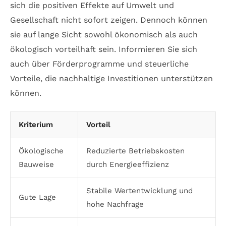
sich die positiven Effekte auf Umwelt und
Gesellschaft nicht sofort zeigen. Dennoch können
sie auf lange Sicht sowohl ökonomisch als auch
ökologisch vorteilhaft sein. Informieren Sie sich
auch über Förderprogramme und steuerliche
Vorteile, die nachhaltige Investitionen unterstützen
können.
Kriterium
Vorteil
Ökologische
Reduzierte Betriebskosten
Bauweise
durch Energieeffizienz
Stabile Wertentwicklung und
Gute Lage
hohe Nachfrage