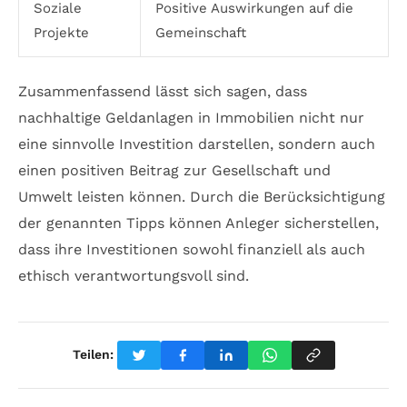
Soziale
Positive Auswirkungen auf die
Projekte
Gemeinschaft
Zusammenfassend lässt sich sagen, dass
nachhaltige Geldanlagen in Immobilien nicht nur
eine sinnvolle Investition darstellen, sondern auch
einen positiven Beitrag zur Gesellschaft und
Umwelt leisten können. Durch die Berücksichtigung
der genannten Tipps können Anleger sicherstellen,
dass ihre Investitionen sowohl finanziell als auch
ethisch verantwortungsvoll sind.
Teilen: