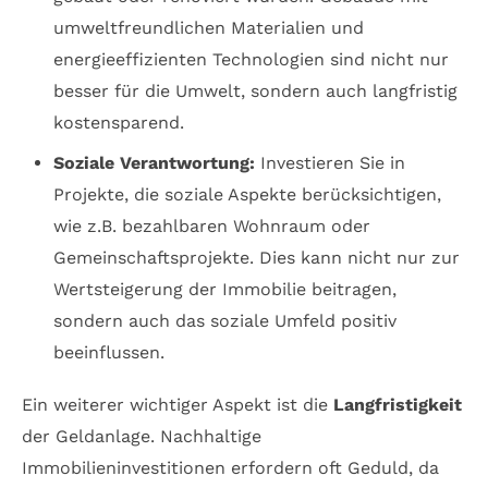
umweltfreundlichen Materialien und
energieeffizienten Technologien sind nicht nur
besser für die Umwelt, sondern auch langfristig
kostensparend.
Soziale Verantwortung:
Investieren Sie in
Projekte, die soziale Aspekte berücksichtigen,
wie z.B. bezahlbaren Wohnraum oder
Gemeinschaftsprojekte. Dies kann nicht nur zur
Wertsteigerung der Immobilie beitragen,
sondern auch das soziale Umfeld positiv
beeinflussen.
Ein weiterer wichtiger Aspekt ist die
Langfristigkeit
der Geldanlage. Nachhaltige
Immobilieninvestitionen erfordern oft Geduld, da