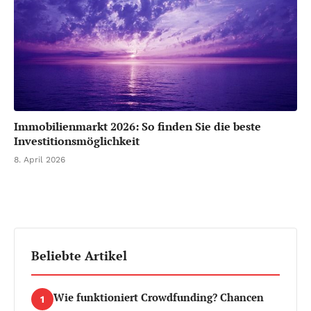
Immobilienmarkt 2026: So finden Sie die beste
Investitionsmöglichkeit
8. April 2026
Beliebte Artikel
Wie funktioniert Crowdfunding? Chancen
1