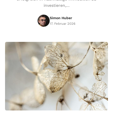
investieren,…
Simon Huber
17. Februar 2026