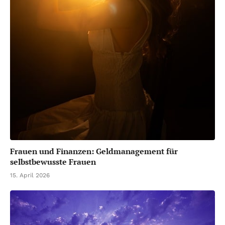
Frauen und Finanzen: Geldmanagement für
selbstbewusste Frauen
15. April 2026