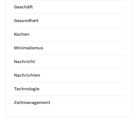
Geschäft
Gesundheit
Kochen
Minimalismus
Nachricht
Nachrichten
Technologie
Zeitmanagement