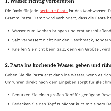
1. Wasser richtig vorbereiten
Die Basis für jede
perfekte Pasta
ist das Kochwasser. E
Gramm Pasta. Damit wird verhindert, dass die Pasta
Wasser zum Kochen bringen und erst anschließend a
Salz verbessert nicht nur den Geschmack, sondern
Kneifen Sie nicht beim Salz, denn ein Großteil wir
2. Pasta ins kochende Wasser geben und rüh
Geben Sie die Pasta erst dann ins Wasser, wenn es ri
Umrühren direkt nach dem Eingeben sorgt für gleichm
Benutzen Sie einen großen Topf für genügend Bewe
Bedecken Sie den Topf zunächst kurz mit einem Dec