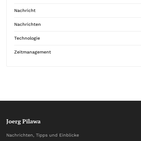
Nachricht
Nachrichten
Technologie
Zeitmanagement
Joerg Pilawa
Nachrichten, Tipps und Einblicke