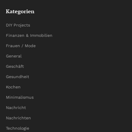
Kategorien
DIY Projects
Finanzen & Immobilien
Frauen / Mode
General
Geschäft
Gesundheit
Kochen
Minimalismus
Nachricht
Nachrichten
Technologie