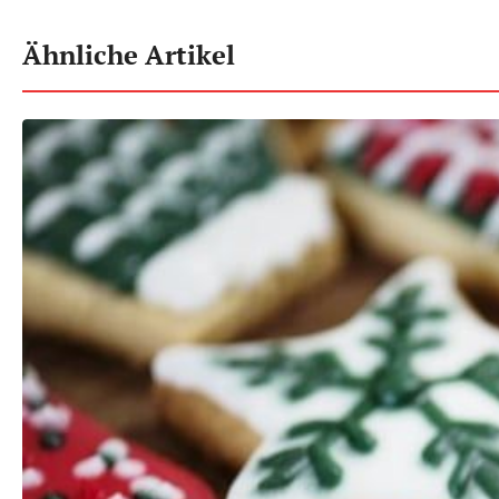
Ähnliche Artikel