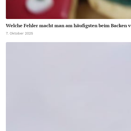
Welche Fehler macht man am häufigsten beim Backen 
7. Oktober 2025