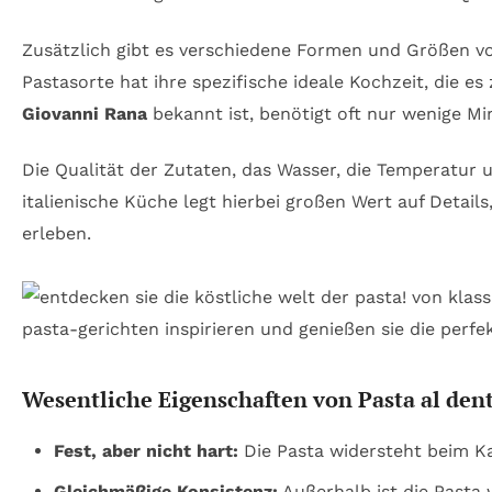
Zusätzlich gibt es verschiedene Formen und Größen vo
Pastasorte hat ihre spezifische ideale Kochzeit, die es
Giovanni Rana
bekannt ist, benötigt oft nur wenige 
Die Qualität der Zutaten, das Wasser, die Temperatur 
italienische Küche legt hierbei großen Wert auf Detail
erleben.
Wesentliche Eigenschaften von Pasta al den
Fest, aber nicht hart:
Die Pasta widersteht beim Kau
Gleichmäßige Konsistenz:
Außerhalb ist die Pasta w