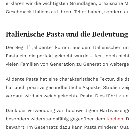
erklären wir die wichtigsten Grundlagen, praxisnahe 
Geschmack Italiens auf Ihrem Teller haben, sondern au
Italienische Pasta und die Bedeutung 
Der Begriff „al dente“ kommt aus dem Italienischen un
Pasta ein, die perfekt gekocht wurde – fest, doch nicht
vielen Familien von Generation zu Generation weiterg
Al dente Pasta hat eine charakteristische Textur, die 
hat auch positive gesundheitliche Aspekte. Studien zei
verdaut wird als weich gekochte Pasta. Dies führt zu
Dank der Verwendung von hochwertigem Hartweizengri
besonders widerstandsfähig gegenüber dem
Kochen
. 
bewahrt. Im Gegensatz dazu kann Pasta minderer Quali