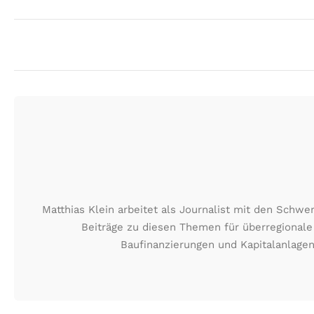
Matthias Klein arbeitet als Journalist mit den Schw
Beiträge zu diesen Themen für überregionale
Baufinanzierungen und Kapitalanlagen