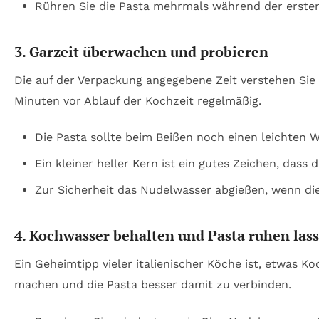
Rühren Sie die Pasta mehrmals während der erst
3. Garzeit überwachen und probieren
Die auf der Verpackung angegebene Zeit verstehen Sie a
Minuten vor Ablauf der Kochzeit regelmäßig.
Die Pasta sollte beim Beißen noch einen leichten 
Ein kleiner heller Kern ist ein gutes Zeichen, dass d
Zur Sicherheit das Nudelwasser abgießen, wenn die
4. Kochwasser behalten und Pasta ruhen las
Ein Geheimtipp vieler italienischer Köche ist, etwas 
machen und die Pasta besser damit zu verbinden.