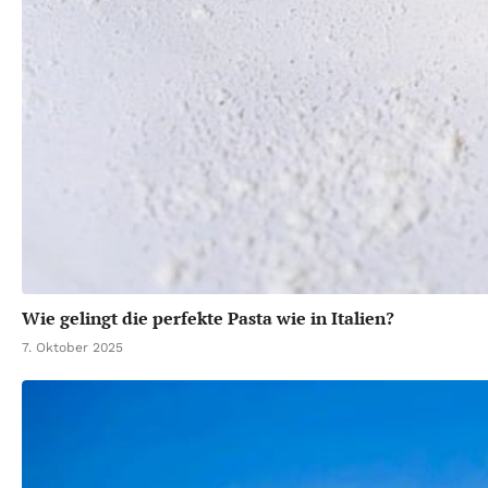
Wie gelingt die perfekte Pasta wie in Italien?
7. Oktober 2025