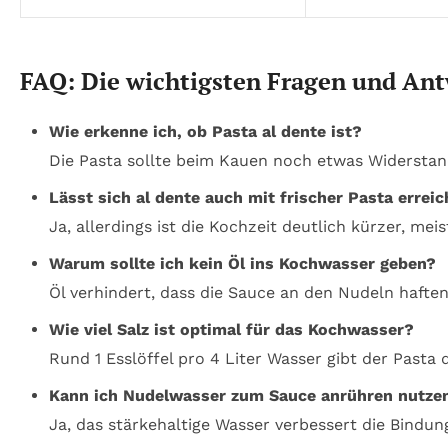
FAQ: Die wichtigsten Fragen und An
Wie erkenne ich, ob Pasta al dente ist?
Die Pasta sollte beim Kauen noch etwas Widerstand
Lässt sich al dente auch mit frischer Pasta errei
Ja, allerdings ist die Kochzeit deutlich kürzer, me
Warum sollte ich kein Öl ins Kochwasser geben?
Öl verhindert, dass die Sauce an den Nudeln haft
Wie viel Salz ist optimal für das Kochwasser?
Rund 1 Esslöffel pro 4 Liter Wasser gibt der Pas
Kann ich Nudelwasser zum Sauce anrühren nutze
Ja, das stärkehaltige Wasser verbessert die Bindu