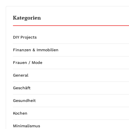
Kategorien
DIY Projects
Finanzen & Immobilien
Frauen / Mode
General
Geschäft
Gesundheit
Kochen
Minimalismus