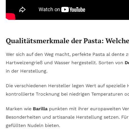
Qualitätsmerkmale der Pasta: Welche
Wer sich auf den Weg macht, perfekte Pasta al dente z
Hartweizengrieß und Wasser hergestellt. Sorten von
D
in der Herstellung.
Die verschiedenen Hersteller legen Wert auf spezielle
kontrollierte Trocknung bei niedrigen Temperaturen o
Marken wie
Barilla
punkten mit ihrer europaweiten Ver
Besonderheiten und artisanale Herstellung setzen. Für
gefüllten Nudeln bieten.