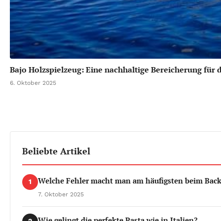
Bajo Holzspielzeug: Eine nachhaltige Bereicherung für 
6. Oktober 2025
Beliebte Artikel
Welche Fehler macht man am häufigsten beim Bac
1
7. Oktober 2025
Wie gelingt die perfekte Pasta wie in Italien?