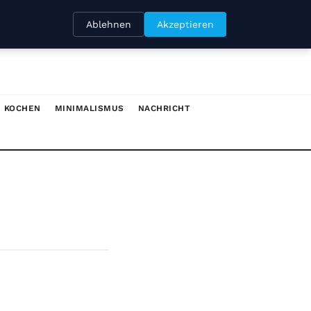
Ablehnen
Akzeptieren
KOCHEN
MINIMALISMUS
NACHRICHT