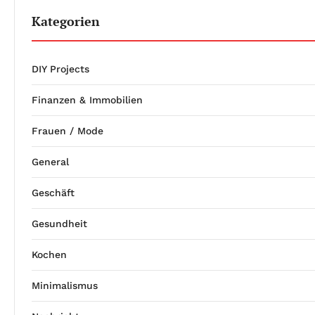
Kategorien
DIY Projects
Finanzen & Immobilien
Frauen / Mode
General
Geschäft
Gesundheit
Kochen
Minimalismus