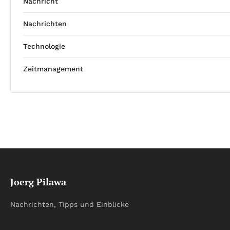
Nachricht
Nachrichten
Technologie
Zeitmanagement
Joerg Pilawa
Nachrichten, Tipps und Einblicke