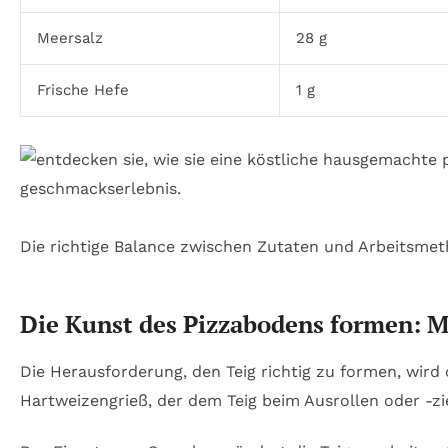
Meersalz
28 g
Frische Hefe
1 g
Die richtige Balance zwischen Zutaten und Arbeitsmeth
Die Kunst des Pizzabodens formen: 
Die Herausforderung, den Teig richtig zu formen, wird o
Hartweizengrieß, der dem Teig beim Ausrollen oder -zi