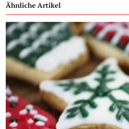
Ähnliche Artikel