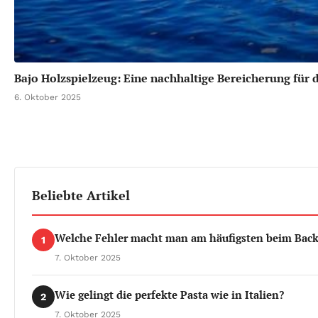
Bajo Holzspielzeug: Eine nachhaltige Bereicherung für 
6. Oktober 2025
Beliebte Artikel
Welche Fehler macht man am häufigsten beim Bac
1
7. Oktober 2025
Wie gelingt die perfekte Pasta wie in Italien?
2
7. Oktober 2025