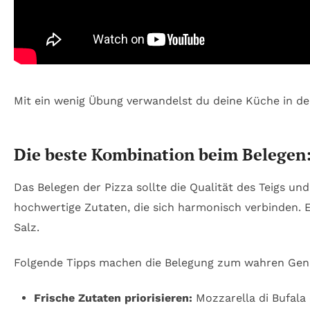
Mit ein wenig Übung verwandelst du deine Küche in dei
Die beste Kombination beim Belegen: 
Das Belegen der Pizza sollte die Qualität des Teigs un
hochwertige Zutaten, die sich harmonisch verbinden. Ei
Salz.
Folgende Tipps machen die Belegung zum wahren Gen
Frische Zutaten priorisieren:
Mozzarella di Bufala 