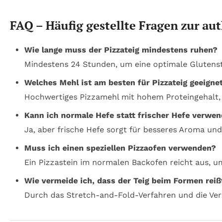
FAQ – Häufig gestellte Fragen zur au
Wie lange muss der Pizzateig mindestens ruhen?
Mindestens 24 Stunden, um eine optimale Glutens
Welches Mehl ist am besten für Pizzateig geeigne
Hochwertiges Pizzamehl mit hohem Proteingehalt, 
Kann ich normale Hefe statt frischer Hefe verwe
Ja, aber frische Hefe sorgt für besseres Aroma und 
Muss ich einen speziellen Pizzaofen verwenden?
Ein Pizzastein im normalen Backofen reicht aus, um
Wie vermeide ich, dass der Teig beim Formen reiß
Durch das Stretch-and-Fold-Verfahren und die Ve