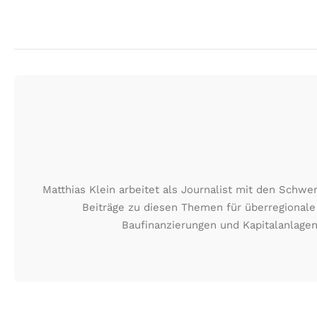
Matthias Klein arbeitet als Journalist mit den Schw
Beiträge zu diesen Themen für überregionale
Baufinanzierungen und Kapitalanlagen