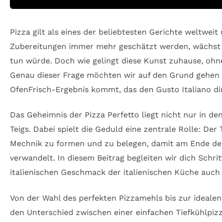
Pizza gilt als eines der beliebtesten Gerichte weltweit 
Zubereitungen immer mehr geschätzt werden, wächst
tun würde. Doch wie gelingt diese Kunst zuhause, ohne
Genau dieser Frage möchten wir auf den Grund gehen un
OfenFrisch-Ergebnis kommt, das den Gusto Italiano dir
Das Geheimnis der Pizza Perfetto liegt nicht nur in d
Teigs. Dabei spielt die Geduld eine zentrale Rolle: De
Mechnik zu formen und zu belegen, damit am Ende der 
verwandelt. In diesem Beitrag begleiten wir dich Schrit
italienischen Geschmack der italienischen Küche auch
Von der Wahl des perfekten Pizzamehls bis zur ideale
den Unterschied zwischen einer einfachen Tiefkühlpizz