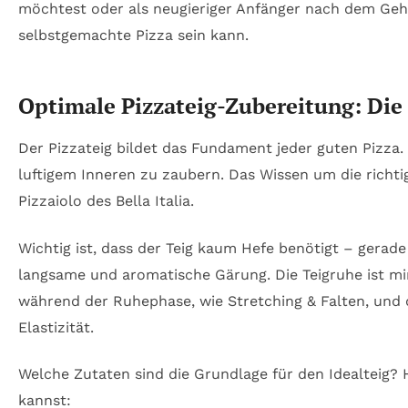
möchtest oder als neugieriger Anfänger nach dem Gehei
selbstgemachte Pizza sein kann.
Optimale Pizzateig-Zubereitung: Die B
Der Pizzateig bildet das Fundament jeder guten Pizza.
luftigem Inneren zu zaubern. Das Wissen um die richt
Pizzaiolo des Bella Italia.
Wichtig ist, dass der Teig kaum Hefe benötigt – gerade
langsame und aromatische Gärung. Die Teigruhe ist mi
während der Ruhephase, wie Stretching & Falten, und d
Elastizität.
Welche Zutaten sind die Grundlage für den Idealteig? 
kannst: