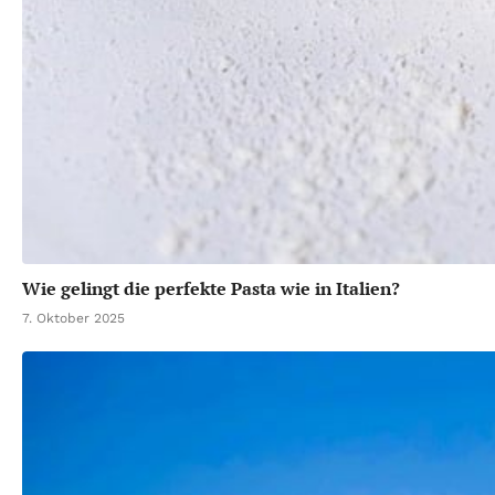
Wie gelingt die perfekte Pasta wie in Italien?
7. Oktober 2025