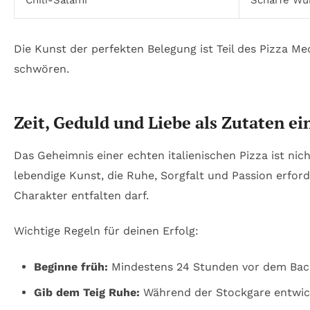
Chili-Salami
Scharfe Wü
Die Kunst der perfekten Belegung ist Teil des Pizza M
schwören.
Zeit, Geduld und Liebe als Zutaten ei
Das Geheimnis einer echten italienischen Pizza ist nich
lebendige Kunst, die Ruhe, Sorgfalt und Passion erforde
Charakter entfalten darf.
Wichtige Regeln für deinen Erfolg:
Beginne früh:
Mindestens 24 Stunden vor dem Backe
Gib dem Teig Ruhe:
Während der Stockgare entwic