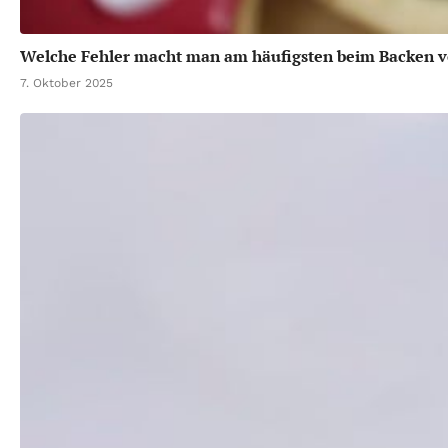
Welche Fehler macht man am häufigsten beim Backen 
7. Oktober 2025