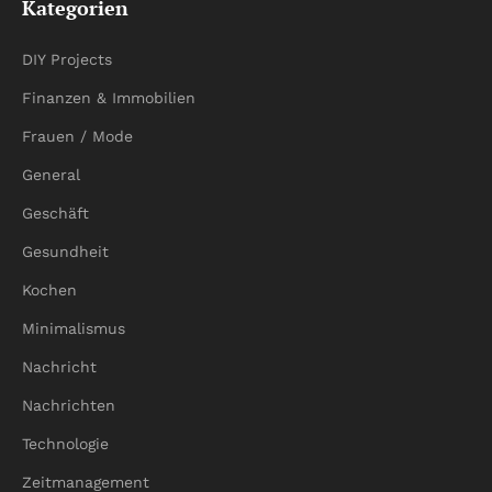
Kategorien
DIY Projects
Finanzen & Immobilien
Frauen / Mode
General
Geschäft
Gesundheit
Kochen
Minimalismus
Nachricht
Nachrichten
Technologie
Zeitmanagement