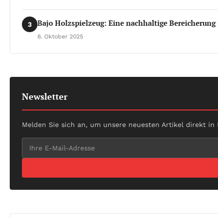
Bajo Holzspielzeug: Eine nachhaltige Bereicherung 
3
6. Oktober 2025
Newsletter
Melden Sie sich an, um unsere neuesten Artikel direkt in