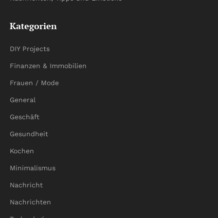
Kategorien
DIY Projects
Finanzen & Immobilien
Frauen / Mode
General
Geschäft
Gesundheit
Kochen
Minimalismus
Nachricht
Nachrichten