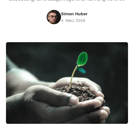
Simon Huber
4. März 2026