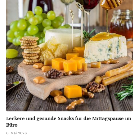
Leckere und gesunde Snacks für die Mittagspause im
Büro
6. Mai 2026