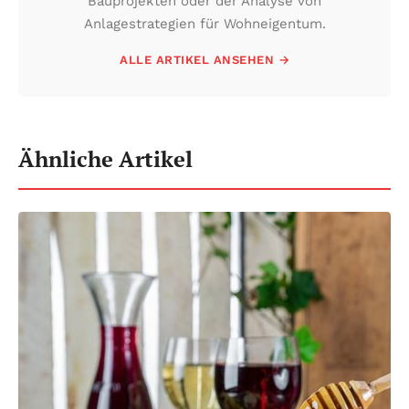
Bauprojekten oder der Analyse von
Anlagestrategien für Wohneigentum.
ALLE ARTIKEL ANSEHEN →
Ähnliche Artikel