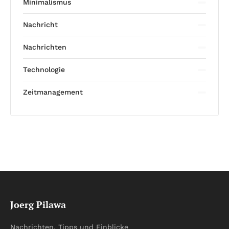
Minimalismus
Nachricht
Nachrichten
Technologie
Zeitmanagement
Joerg Pilawa
Nachrichten, Tipps und Einblicke