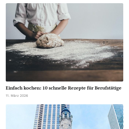
Einfach kochen: 10 schnelle Rezepte für Berufstätige
11. März 2026