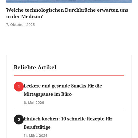
Welche technologischen Durchbrüche erwarten uns
in der Medizin?
7. Oktober 2025
Beliebte Artikel
Leckere und gesunde Snacks für die
1
Mittagspause im Büro
6. Mai 2026
Einfach kochen: 10 schnelle Rezepte für
2
Berufstätige
11. März 2026