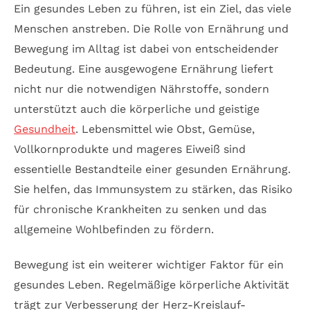
Ein gesundes Leben zu führen, ist ein Ziel, das viele
Menschen anstreben. Die Rolle von Ernährung und
Bewegung im Alltag ist dabei von entscheidender
Bedeutung. Eine ausgewogene Ernährung liefert
nicht nur die notwendigen Nährstoffe, sondern
unterstützt auch die körperliche und geistige
Gesundheit
. Lebensmittel wie Obst, Gemüse,
Vollkornprodukte und mageres Eiweiß sind
essentielle Bestandteile einer gesunden Ernährung.
Sie helfen, das Immunsystem zu stärken, das Risiko
für chronische Krankheiten zu senken und das
allgemeine Wohlbefinden zu fördern.
Bewegung ist ein weiterer wichtiger Faktor für ein
gesundes Leben. Regelmäßige körperliche Aktivität
trägt zur Verbesserung der Herz-Kreislauf-