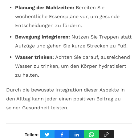
Planung der Mahlzeiten:
Bereiten Sie
wöchentliche Essenspläne vor, um gesunde
Entscheidungen zu fördern.
Bewegung integrieren:
Nutzen Sie Treppen statt
Aufzüge und gehen Sie kurze Strecken zu Fuß.
Wasser trinken:
Achten Sie darauf, ausreichend
Wasser zu trinken, um den Körper hydratisiert
zu halten.
Durch die bewusste Integration dieser Aspekte in
den Alltag kann jeder einen positiven Beitrag zu
seiner Gesundheit leisten.
Teilen: