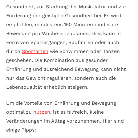
Gesundheit, zur Stärkung der Muskulatur und zur
Förderung der geistigen Gesundheit bei. Es wird
empfohlen, mindestens 150 Minuten moderate
Bewegung pro Woche einzuplanen. Dies kann in
Form von Spaziergängen, Radfahren oder auch
durch
Sportarten
wie Schwimmen oder Tanzen
geschehen. Die Kombination aus gesunder
Ernährung und ausreichend Bewegung kann nicht
nur das Gewicht regulieren, sondern auch die
Lebensqualität erheblich steigern.
Um die Vorteile von Ernährung und Bewegung
optimal zu
nutzen
, ist es hilfreich, kleine
Veränderungen im Alltag vorzunehmen. Hier sind
einige Tipps: