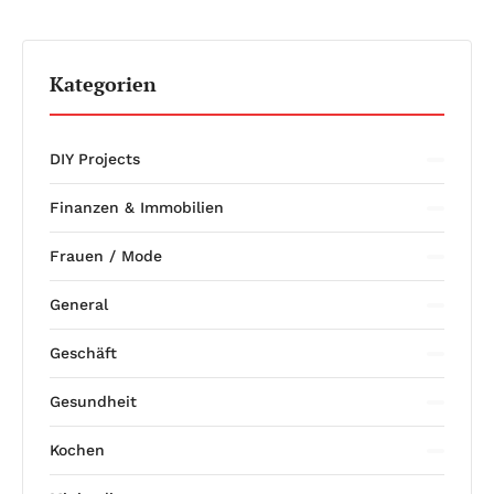
Kategorien
DIY Projects
Finanzen & Immobilien
Frauen / Mode
General
Geschäft
Gesundheit
Kochen