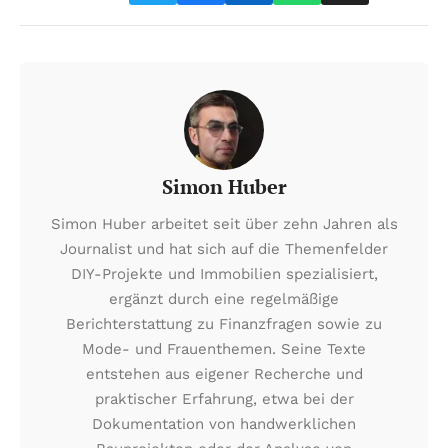
Simon Huber
Simon Huber arbeitet seit über zehn Jahren als
Journalist und hat sich auf die Themenfelder
DIY-Projekte und Immobilien spezialisiert,
ergänzt durch eine regelmäßige
Berichterstattung zu Finanzfragen sowie zu
Mode- und Frauenthemen. Seine Texte
entstehen aus eigener Recherche und
praktischer Erfahrung, etwa bei der
Dokumentation von handwerklichen