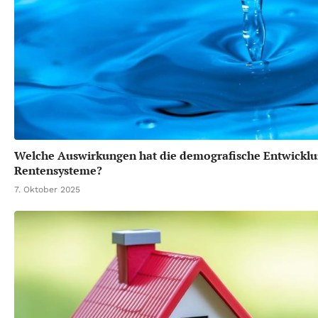
Welche Auswirkungen hat die demografische Entwicklu
Rentensysteme?
7. Oktober 2025