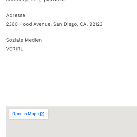
Adresse
2360 Hood Avenue, San Diego, CA, 92123
Soziale Medien
VERIRL