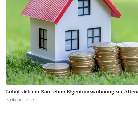
Lohnt sich der Kauf einer Eigentumswohnung zur Alter
7. Oktober 2025