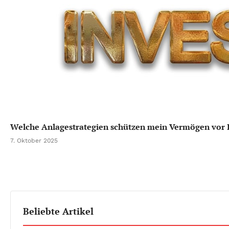
Welche Anlagestrategien schützen mein Vermögen vor I
7. Oktober 2025
Beliebte Artikel