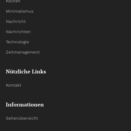
Kochen
Minimalismus
Nachricht
Nachrichten
Technologie
Zeitmanagement
Nützliche Links
Kontakt
Informationen
Seitenübersicht