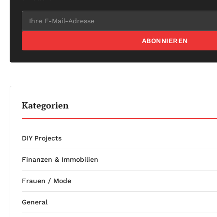
ABONNIEREN
Kategorien
DIY Projects
Finanzen & Immobilien
Frauen / Mode
General