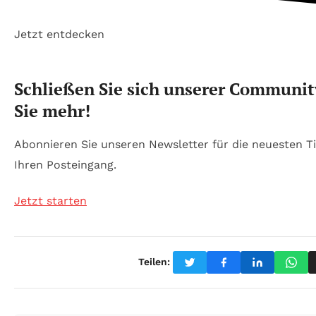
Jetzt entdecken
Schließen Sie sich unserer Communit
Sie mehr!
Abonnieren Sie unseren Newsletter für die neuesten 
Ihren Posteingang.
Jetzt starten
Teilen: