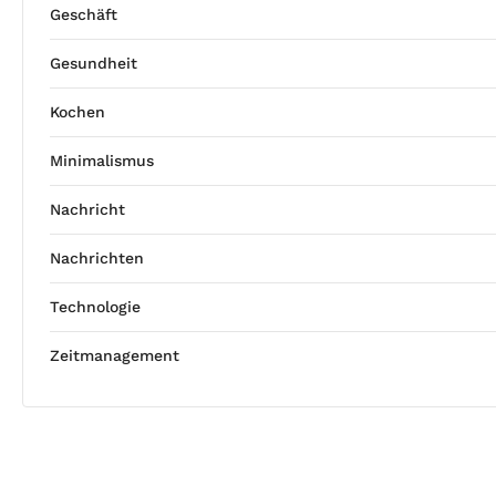
Geschäft
Gesundheit
Kochen
Minimalismus
Nachricht
Nachrichten
Technologie
Zeitmanagement