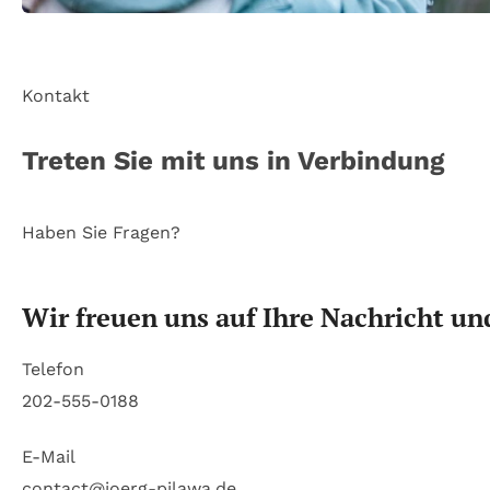
Kontakt
Treten Sie mit uns in Verbindung
Haben Sie Fragen?
Wir freuen uns auf Ihre Nachricht 
Telefon
202-555-0188
E-Mail
contact@joerg-pilawa.de