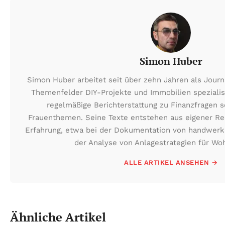
Simon Huber
Simon Huber arbeitet seit über zehn Jahren als Journa
Themenfelder DIY-Projekte und Immobilien spezialisi
regelmäßige Berichterstattung zu Finanzfragen
Frauenthemen. Seine Texte entstehen aus eigener Re
Erfahrung, etwa bei der Dokumentation von handwerk
der Analyse von Anlagestrategien für Wo
ALLE ARTIKEL ANSEHEN →
Ähnliche Artikel