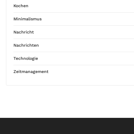
Kochen
Minimalismus
Nachricht
Nachrichten
Technologie
Zeitmanagement