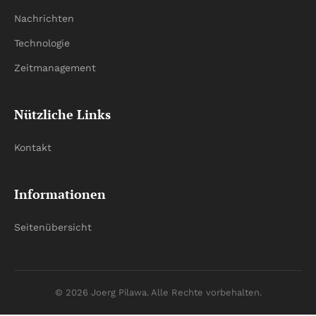
Nachrichten
Technologie
Zeitmanagement
Nützliche Links
Kontakt
Informationen
Seitenübersicht
© 2026 Joerg Pilawa. Alle Rechte vorbehalten.