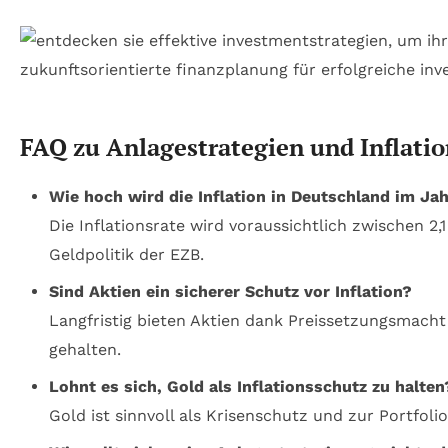
FAQ zu Anlagestrategien und Inflati
Wie hoch wird die Inflation in Deutschland im Ja
Die Inflationsrate wird voraussichtlich zwischen 2
Geldpolitik der EZB.
Sind Aktien ein sicherer Schutz vor Inflation?
Langfristig bieten Aktien dank Preissetzungsmacht
gehalten.
Lohnt es sich, Gold als Inflationsschutz zu halten
Gold ist sinnvoll als Krisenschutz und zur Portfol