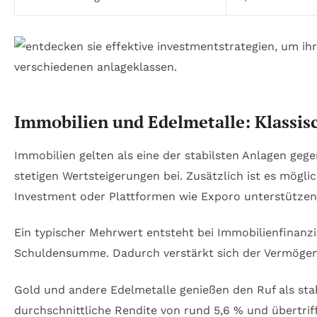
Immobilien und Edelmetalle: Klassisc
Immobilien gelten als eine der stabilsten Anlagen geg
stetigen Wertsteigerungen bei. Zusätzlich ist es mögli
Investment oder Plattformen wie Exporo unterstützen A
Ein typischer Mehrwert entsteht bei Immobilienfinanzie
Schuldensumme. Dadurch verstärkt sich der Vermögensa
Gold und andere Edelmetalle genießen den Ruf als stab
durchschnittliche Rendite von rund 5,6 % und übertriff