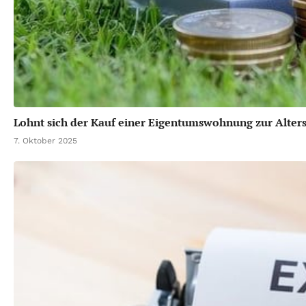
Lohnt sich der Kauf einer Eigentumswohnung zur Alter
7. Oktober 2025