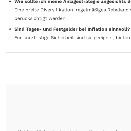
Wie sollte ich meine Anlagestrategie angesichts d
Eine breite Diversifikation, regelmäßiges Rebalan
berücksichtigt werden.
Sind Tages- und Festgelder bei Inflation sinnvoll?
Für kurzfristige Sicherheit sind sie geeignet, biete