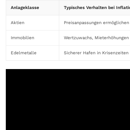
Anlageklasse
Typisches Verhalten bei Inflati
Aktien
Preisanpassungen ermöglichen
Immobilien
Wertzuwachs, Mieterhöhungen
Edelmetalle
Sicherer Hafen in Krisenzeiten