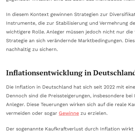
In diesem Kontext gewinnen Strategien zur Diversifika
Instrumente, die zur Stabilisierung und Vermehrung d
wichtigere Rolle. Anleger müssen jedoch nicht nur die 
Strategie an sich verändernde Marktbedingungen. Dies
nachhaltig zu sichern.
Inflationsentwicklung in Deutschland
Die Inflation in Deutschland hat sich seit 2022 mit e
Dennoch sind die Preissteigerungen, insbesondere bei
Anleger. Diese Teuerungen wirken sich auf die reale K
vermeiden oder sogar
Gewinne
zu erzielen.
Der sogenannte Kaufkraftverlust durch Inflation wirkt 