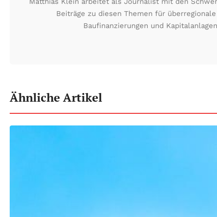
Matthias Klein arbeitet als Journalist mit den Schw
Beiträge zu diesen Themen für überregionale
Baufinanzierungen und Kapitalanlagen
Ähnliche Artikel