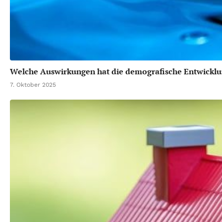
Welche Auswirkungen hat die demografische Entwicklu
7. Oktober 2025