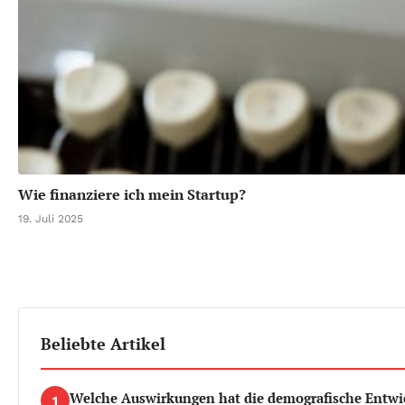
Wie finanziere ich mein Startup?
19. Juli 2025
Beliebte Artikel
Welche Auswirkungen hat die demografische Entwi
1