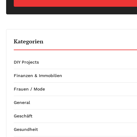
Kategorien
DIY Projects
Finanzen & Immobilien
Frauen / Mode
General
Geschäft
Gesundheit