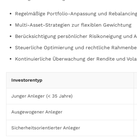
Regelmäßige Portfolio-Anpassung und Rebalancin
Multi-Asset-Strategien zur flexiblen Gewichtung
Berücksichtigung persönlicher Risikoneigung und 
Steuerliche Optimierung und rechtliche Rahmenb
Kontinuierliche Überwachung der Rendite und Volat
Investorentyp
Junger Anleger (< 35 Jahre)
Ausgewogener Anleger
Sicherheitsorientierter Anleger