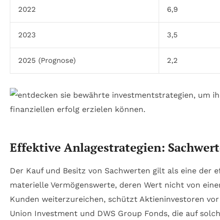
2022
6,9
2023
3,5
2025 (Prognose)
2,2
Effektive Anlagestrategien: Sachwert
Der Kauf und Besitz von Sachwerten gilt als eine der 
materielle Vermögenswerte, deren Wert nicht von eine
Kunden weiterzureichen, schützt Aktieninvestoren vor 
Union Investment und DWS Group Fonds, die auf solche