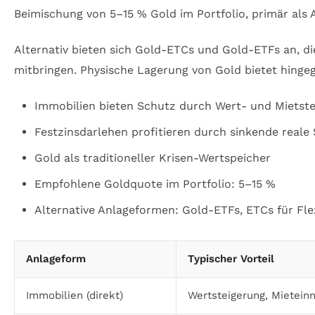
Beimischung von 5–15 % Gold im Portfolio, primär als 
Alternativ bieten sich Gold-ETCs und Gold-ETFs an, die
mitbringen. Physische Lagerung von Gold bietet hingeg
Immobilien bieten Schutz durch Wert- und Mietst
Festzinsdarlehen profitieren durch sinkende reale
Gold als traditioneller Krisen-Wertspeicher
Empfohlene Goldquote im Portfolio: 5–15 %
Alternative Anlageformen: Gold-ETFs, ETCs für Flex
Anlageform
Typischer Vorteil
Immobilien (direkt)
Wertsteigerung, Mietei