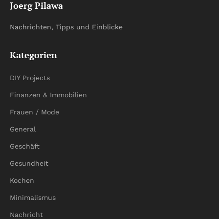
Joerg Pilawa
Nachrichten, Tipps und Einblicke
Kategorien
DIY Projects
Finanzen & Immobilien
Frauen / Mode
General
Geschäft
Gesundheit
Kochen
Minimalismus
Nachricht