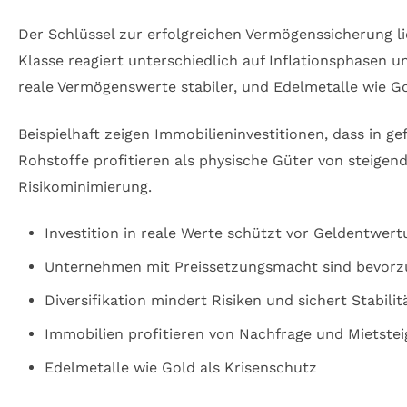
Der Schlüssel zur erfolgreichen Vermögenssicherung lie
Klasse reagiert unterschiedlich auf Inflationsphasen
reale Vermögenswerte stabiler, und Edelmetalle wie Go
Beispielhaft zeigen Immobilieninvestitionen, dass in 
Rohstoffe profitieren als physische Güter von steigen
Risikominimierung.
Investition in reale Werte schützt vor Geldentwert
Unternehmen mit Preissetzungsmacht sind bevorz
Diversifikation mindert Risiken und sichert Stabilit
Immobilien profitieren von Nachfrage und Mietste
Edelmetalle wie Gold als Krisenschutz