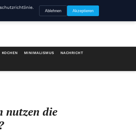
chutzrichtlinie.
Ablehnen
Akzeptieren
KOCHEN
MINIMALISMUS
NACHRICHT
 nutzen die
?