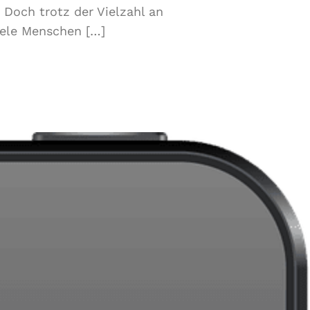
Doch trotz der Vielzahl an
iele Menschen […]