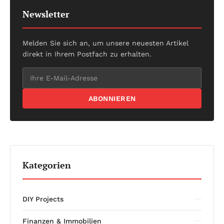
Newsletter
Melden Sie sich an, um unsere neuesten Artikel
direkt in Ihrem Postfach zu erhalten.
ABONNIEREN
Kategorien
DIY Projects
Finanzen & Immobilien