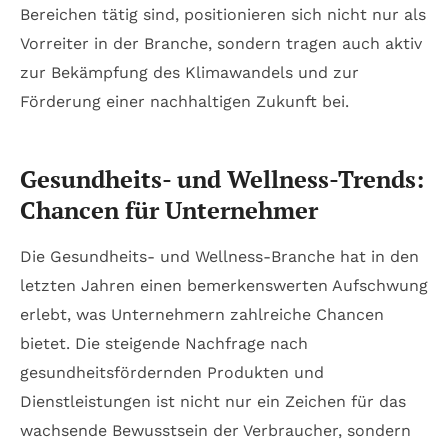
Bereichen tätig sind, positionieren sich nicht nur als
Vorreiter in der Branche, sondern tragen auch aktiv
zur Bekämpfung des Klimawandels und zur
Förderung einer nachhaltigen Zukunft bei.
Gesundheits- und Wellness-Trends:
Chancen für Unternehmer
Die Gesundheits- und Wellness-Branche hat in den
letzten Jahren einen bemerkenswerten Aufschwung
erlebt, was Unternehmern zahlreiche Chancen
bietet. Die steigende Nachfrage nach
gesundheitsfördernden Produkten und
Dienstleistungen ist nicht nur ein Zeichen für das
wachsende Bewusstsein der Verbraucher, sondern