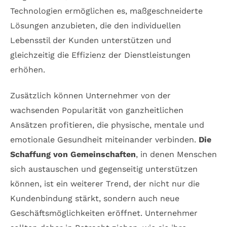
Technologien ermöglichen es, maßgeschneiderte
Lösungen anzubieten, die den individuellen
Lebensstil der Kunden unterstützen und
gleichzeitig die Effizienz der Dienstleistungen
erhöhen.
Zusätzlich können Unternehmer von der
wachsenden Popularität von ganzheitlichen
Ansätzen profitieren, die physische, mentale und
emotionale Gesundheit miteinander verbinden.
Die
Schaffung von Gemeinschaften
, in denen Menschen
sich austauschen und gegenseitig unterstützen
können, ist ein weiterer Trend, der nicht nur die
Kundenbindung stärkt, sondern auch neue
Geschäftsmöglichkeiten eröffnet. Unternehmer