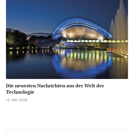
Die neuesten Nachrichten aus der Welt der
Technologie
13. Mai 2026