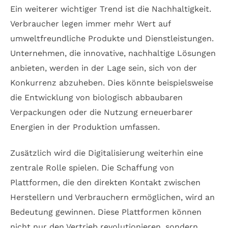
Ein weiterer wichtiger Trend ist die Nachhaltigkeit.
Verbraucher legen immer mehr Wert auf
umweltfreundliche Produkte und Dienstleistungen.
Unternehmen, die innovative, nachhaltige Lösungen
anbieten, werden in der Lage sein, sich von der
Konkurrenz abzuheben. Dies könnte beispielsweise
die Entwicklung von biologisch abbaubaren
Verpackungen oder die Nutzung erneuerbarer
Energien in der Produktion umfassen.
Zusätzlich wird die Digitalisierung weiterhin eine
zentrale Rolle spielen. Die Schaffung von
Plattformen, die den direkten Kontakt zwischen
Herstellern und Verbrauchern ermöglichen, wird an
Bedeutung gewinnen. Diese Plattformen können
nicht nur den Vertrieb revolutionieren, sondern