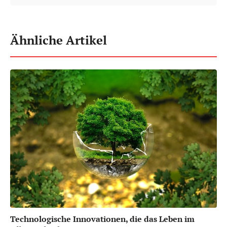
Ähnliche Artikel
Technologische Innovationen, die das Leben im