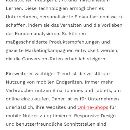
Lernen. Diese Technologien ermöglichen es
Unternehmen, personalisierte Einkaufserlebnisse zu
schaffen, indem sie das Verhalten und die Vorlieben
der Kunden analysieren. So können
maßgeschneiderte Produktempfehlungen und
gezielte Marketingkampagnen entwickelt werden,
die die Conversion-Raten erheblich steigern.
Ein weiterer wichtiger Trend ist die verstärkte
Nutzung von mobilen Endgeräten. Immer mehr
Verbraucher nutzen Smartphones und Tablets, um
online einzukaufen. Daher ist es für Unternehmen
unerlässlich, ihre Websites und
Online-Shops
für
mobile Nutzer zu optimieren. Responsive Design
und benutzerfreundliche Schnittstellen sind