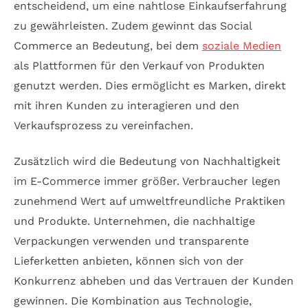
entscheidend, um eine nahtlose Einkaufserfahrung
zu gewährleisten. Zudem gewinnt das Social
Commerce an Bedeutung, bei dem
soziale Medien
als Plattformen für den Verkauf von Produkten
genutzt werden. Dies ermöglicht es Marken, direkt
mit ihren Kunden zu interagieren und den
Verkaufsprozess zu vereinfachen.
Zusätzlich wird die Bedeutung von Nachhaltigkeit
im E-Commerce immer größer. Verbraucher legen
zunehmend Wert auf umweltfreundliche Praktiken
und Produkte. Unternehmen, die nachhaltige
Verpackungen verwenden und transparente
Lieferketten anbieten, können sich von der
Konkurrenz abheben und das Vertrauen der Kunden
gewinnen. Die Kombination aus Technologie,