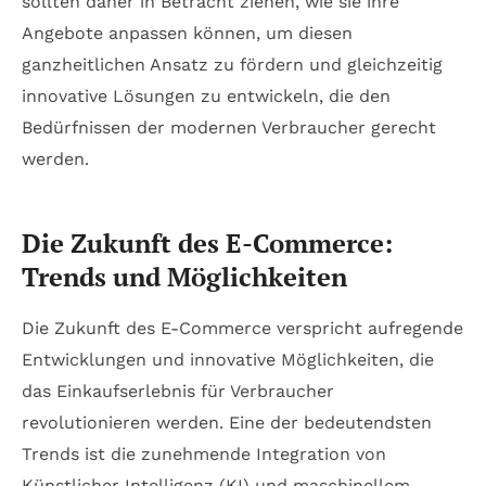
sollten daher in Betracht ziehen, wie sie ihre
Angebote anpassen können, um diesen
ganzheitlichen Ansatz zu fördern und gleichzeitig
innovative Lösungen zu entwickeln, die den
Bedürfnissen der modernen Verbraucher gerecht
werden.
Die Zukunft des E-Commerce:
Trends und Möglichkeiten
Die Zukunft des E-Commerce verspricht aufregende
Entwicklungen und innovative Möglichkeiten, die
das Einkaufserlebnis für Verbraucher
revolutionieren werden. Eine der bedeutendsten
Trends ist die zunehmende Integration von
Künstlicher Intelligenz (KI) und maschinellem