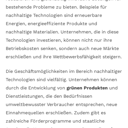
bestehende Probleme zu bieten. Beispiele für
nachhaltige Technologien sind erneuerbare
Energien, energieeffiziente Produkte und
nachhaltige Materialien. Unternehmen, die in diese
Technologien investieren, können nicht nur ihre
Betriebskosten senken, sondern auch neue Märkte
erschließen und ihre Wettbewerbsfähigkeit steigern.
Die Geschäftsmöglichkeiten im Bereich nachhaltiger
Technologien sind vielfältig. Unternehmen können
durch die Entwicklung von
grünen Produkten
und
Dienstleistungen, die den Bedürfnissen
umweltbewusster Verbraucher entsprechen, neue
Einnahmequellen erschließen. Zudem gibt es
zahlreiche Förderprogramme und staatliche