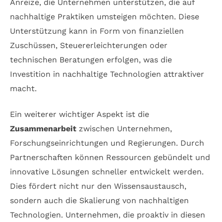
Anreize, die Unternehmen unterstützen, die auf
nachhaltige Praktiken umsteigen möchten. Diese
Unterstützung kann in Form von finanziellen
Zuschüssen, Steuererleichterungen oder
technischen Beratungen erfolgen, was die
Investition in nachhaltige Technologien attraktiver
macht.
Ein weiterer wichtiger Aspekt ist die
Zusammenarbeit
zwischen Unternehmen,
Forschungseinrichtungen und Regierungen. Durch
Partnerschaften können Ressourcen gebündelt und
innovative Lösungen schneller entwickelt werden.
Dies fördert nicht nur den Wissensaustausch,
sondern auch die Skalierung von nachhaltigen
Technologien. Unternehmen, die proaktiv in diesen