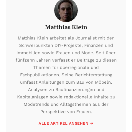
Matthias Klein
Matthias Klein arbeitet als Journalist mit den
Schwerpunkten DIY-Projekte, Finanzen und
Immobilien sowie Frauen und Mode. Seit über
fünfzehn Jahren verfasst er Beiträge zu diesen
Themen für überregionale und
Fachpublikationen. Seine Berichterstattung
umfasst Anleitungen zum Bau von Möbeln,
Analysen zu Baufinanzierungen und
Kapitalanlagen sowie redaktionelle Inhalte zu
Modetrends und Alltagsthemen aus der
Perspektive von Frauen.
ALLE ARTIKEL ANSEHEN →