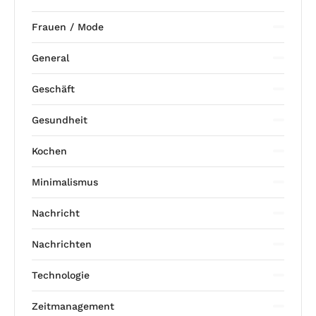
Frauen / Mode
General
Geschäft
Gesundheit
Kochen
Minimalismus
Nachricht
Nachrichten
Technologie
Zeitmanagement