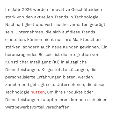
Im Jahr 2026 werden innovative Geschäftsideen
stark von den aktuellen Trends in Technologie,
Nachhaltigkeit und Verbraucherverhalten geprägt
sein. Unternehmen, die sich auf diese Trends
einstellen, können nicht nur ihre Marktposition
stärken, sondern auch neue Kunden gewinnen. Ein
herausragendes Beispiel ist die Integration von
Künstlicher Intelligenz (KI) in alltägliche
Dienstleistungen. KI-gestützte Lösungen, die
personalisierte Erfahrungen bieten, werden
zunehmend gefragt sein. Unternehmen, die diese
Technologie
nutzen
, um ihre Produkte oder
Dienstleistungen zu optimieren, können sich einen
Wettbewerbsvorteil verschaffen.