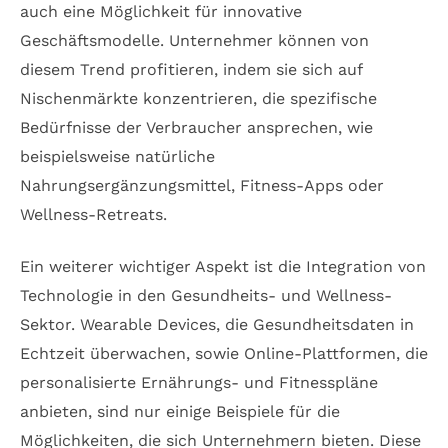
auch eine Möglichkeit für innovative
Geschäftsmodelle. Unternehmer können von
diesem Trend profitieren, indem sie sich auf
Nischenmärkte konzentrieren, die spezifische
Bedürfnisse der Verbraucher ansprechen, wie
beispielsweise natürliche
Nahrungsergänzungsmittel, Fitness-Apps oder
Wellness-Retreats.
Ein weiterer wichtiger Aspekt ist die Integration von
Technologie in den Gesundheits- und Wellness-
Sektor. Wearable Devices, die Gesundheitsdaten in
Echtzeit überwachen, sowie Online-Plattformen, die
personalisierte Ernährungs- und Fitnesspläne
anbieten, sind nur einige Beispiele für die
Möglichkeiten, die sich Unternehmern bieten. Diese