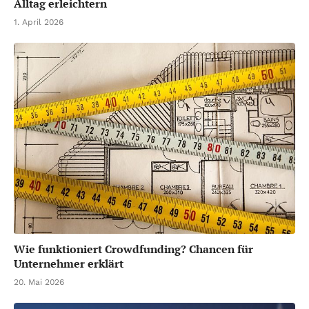
Alltag erleichtern
1. April 2026
Wie funktioniert Crowdfunding? Chancen für
Unternehmer erklärt
20. Mai 2026