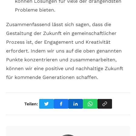
können Lösungen für viele der drängendsten
Probleme bieten.
Zusammenfassend lässt sich sagen, dass die
Gestaltung der Zukunft ein gemeinschaftlicher
Prozess ist, der Engagement und Kreativität
erfordert. Indem wir uns auf die oben genannten
Punkte konzentrieren und zusammenarbeiten,
können wir eine positive und nachhaltige Zukunft
für kommende Generationen schaffen.
Teilen: