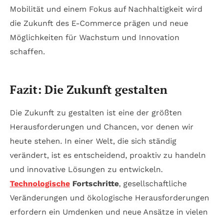
Mobilität und einem Fokus auf Nachhaltigkeit wird
die Zukunft des E-Commerce prägen und neue
Möglichkeiten für Wachstum und Innovation
schaffen.
Fazit: Die Zukunft gestalten
Die Zukunft zu gestalten ist eine der größten
Herausforderungen und Chancen, vor denen wir
heute stehen. In einer Welt, die sich ständig
verändert, ist es entscheidend, proaktiv zu handeln
und innovative Lösungen zu entwickeln.
Technologische
Fortschritte
, gesellschaftliche
Veränderungen und ökologische Herausforderungen
erfordern ein Umdenken und neue Ansätze in vielen