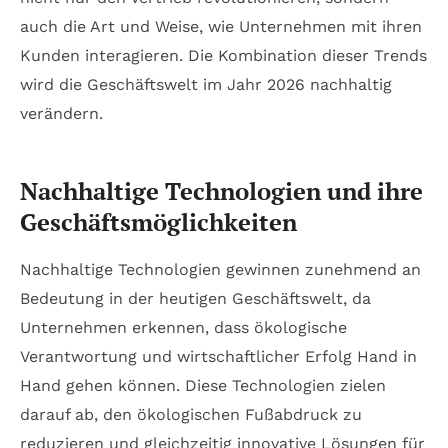
auch die Art und Weise, wie Unternehmen mit ihren
Kunden interagieren. Die Kombination dieser Trends
wird die Geschäftswelt im Jahr 2026 nachhaltig
verändern.
Nachhaltige Technologien und ihre
Geschäftsmöglichkeiten
Nachhaltige Technologien gewinnen zunehmend an
Bedeutung in der heutigen Geschäftswelt, da
Unternehmen erkennen, dass ökologische
Verantwortung und wirtschaftlicher Erfolg Hand in
Hand gehen können. Diese Technologien zielen
darauf ab, den ökologischen Fußabdruck zu
reduzieren und gleichzeitig innovative Lösungen für