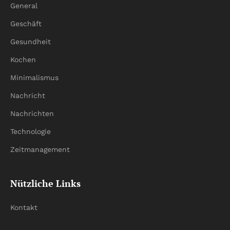
General
Geschäft
Gesundheit
Kochen
Minimalismus
Nachricht
Nachrichten
Technologie
Zeitmanagement
Nützliche Links
Kontakt