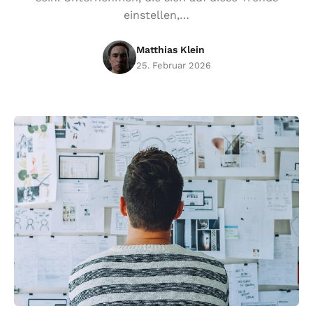
einstellen,…
Matthias Klein
25. Februar 2026