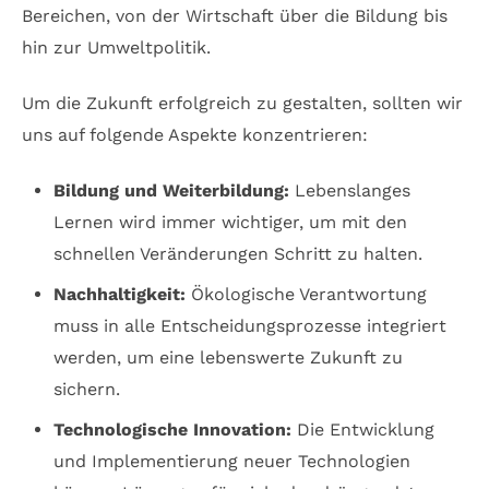
Bereichen, von der Wirtschaft über die Bildung bis
hin zur Umweltpolitik.
Um die Zukunft erfolgreich zu gestalten, sollten wir
uns auf folgende Aspekte konzentrieren:
Bildung und Weiterbildung:
Lebenslanges
Lernen wird immer wichtiger, um mit den
schnellen Veränderungen Schritt zu halten.
Nachhaltigkeit:
Ökologische Verantwortung
muss in alle Entscheidungsprozesse integriert
werden, um eine lebenswerte Zukunft zu
sichern.
Technologische Innovation:
Die Entwicklung
und Implementierung neuer Technologien