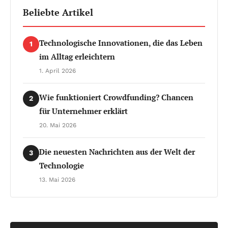
Beliebte Artikel
Technologische Innovationen, die das Leben
1
im Alltag erleichtern
1. April 2026
Wie funktioniert Crowdfunding? Chancen
2
für Unternehmer erklärt
20. Mai 2026
Die neuesten Nachrichten aus der Welt der
3
Technologie
13. Mai 2026