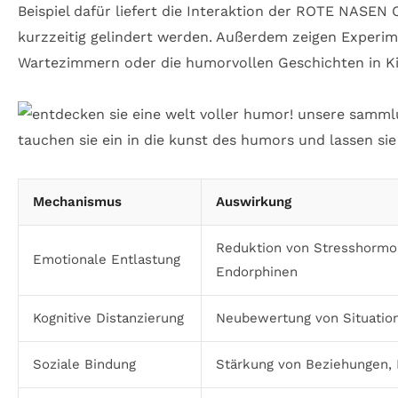
Beispiel dafür liefert die Interaktion der ROTE NASE
kurzzeitig gelindert werden. Außerdem zeigen Experim
Wartezimmern oder die humorvollen Geschichten in K
Mechanismus
Auswirkung
Reduktion von Stresshormo
Emotionale Entlastung
Endorphinen
Kognitive Distanzierung
Neubewertung von Situatio
Soziale Bindung
Stärkung von Beziehungen,