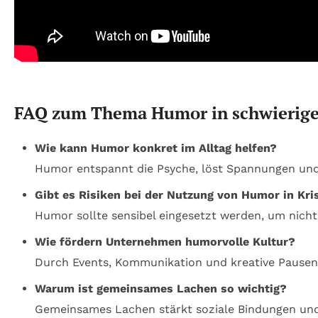
FAQ zum Thema Humor in schwierige
Wie kann Humor konkret im Alltag helfen?
Humor entspannt die Psyche, löst Spannungen und 
Gibt es Risiken bei der Nutzung von Humor in Kri
Humor sollte sensibel eingesetzt werden, um nicht
Wie fördern Unternehmen humorvolle Kultur?
Durch Events, Kommunikation und kreative Pausen 
Warum ist gemeinsames Lachen so wichtig?
Gemeinsames Lachen stärkt soziale Bindungen und 