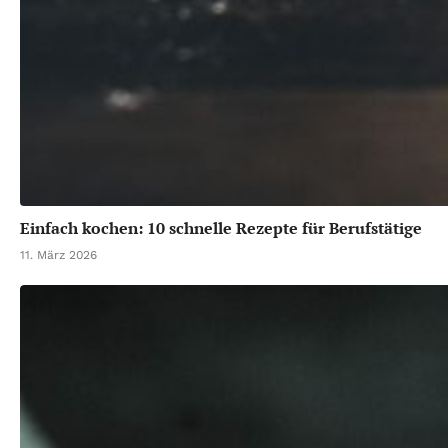
Einfach kochen: 10 schnelle Rezepte für Berufstätige
11. März 2026