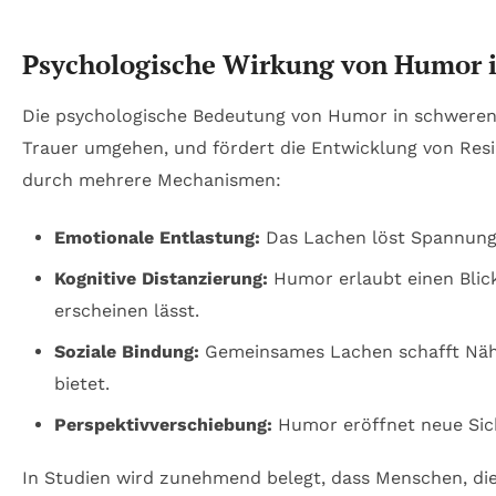
Psychologische Wirkung von Humor in
Die psychologische Bedeutung von Humor in schweren 
Trauer umgehen, und fördert die Entwicklung von Resil
durch mehrere Mechanismen:
Emotionale Entlastung:
Das Lachen löst Spannunge
Kognitive Distanzierung:
Humor erlaubt einen Blic
erscheinen lässt.
Soziale Bindung:
Gemeinsames Lachen schafft Nähe
bietet.
Perspektivverschiebung:
Humor eröffnet neue Sich
In Studien wird zunehmend belegt, dass Menschen, die