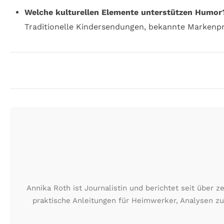
Welche kulturellen Elemente unterstützen Humor
Traditionelle Kindersendungen, bekannte Markenpr
Annika Roth ist Journalistin und berichtet seit über
praktische Anleitungen für Heimwerker, Analysen z