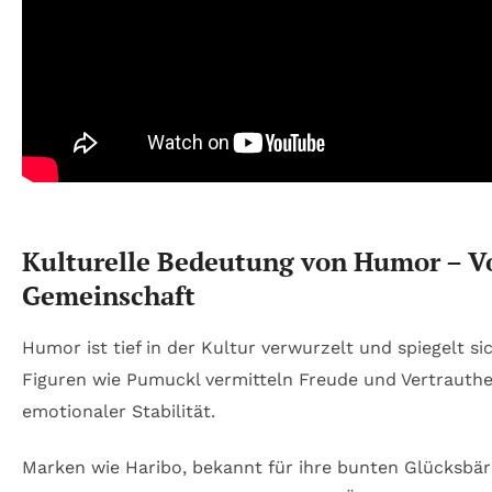
Kulturelle Bedeutung von Humor – Vo
Gemeinschaft
Humor ist tief in der Kultur verwurzelt und spiegelt 
Figuren wie Pumuckl vermitteln Freude und Vertrauthei
emotionaler Stabilität.
Marken wie Haribo, bekannt für ihre bunten Glücksbär