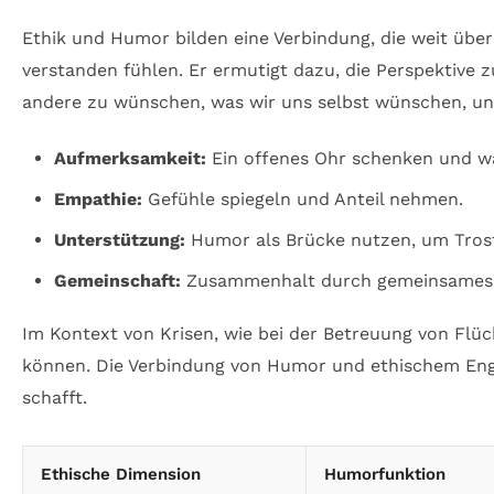
Ethik und Humor bilden eine Verbindung, die weit üb
verstanden fühlen. Er ermutigt dazu, die Perspektive z
andere zu wünschen, was wir uns selbst wünschen, und
Aufmerksamkeit:
Ein offenes Ohr schenken und w
Empathie:
Gefühle spiegeln und Anteil nehmen.
Unterstützung:
Humor als Brücke nutzen, um Tros
Gemeinschaft:
Zusammenhalt durch gemeinsames 
Im Kontext von Krisen, wie bei der Betreuung von Flü
können. Die Verbindung von Humor und ethischem Enga
schafft.
Ethische Dimension
Humorfunktion