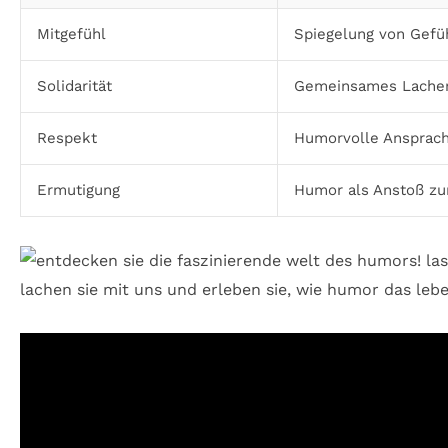
Mitgefühl
Spiegelung von Gefü
Solidarität
Gemeinsames Lachen 
Respekt
Humorvolle Ansprac
Ermutigung
Humor als Anstoß zur