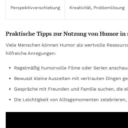
Perspektivverschiebung
Kreativität, Problemlösung
Praktische Tipps zur Nutzung von Humor in
Viele Menschen können Humor als wertvolle Ressour
hilfreiche Anregungen:
Regelmäßig humorvolle Filme oder Serien anschaue
Bewusst kleine Auszeiten mit vertrauten Dingen gen
Gespräche mit Freunden und Familie suchen, die ei
Die Leichtigkeit von Alltagsmomenten zelebrieren