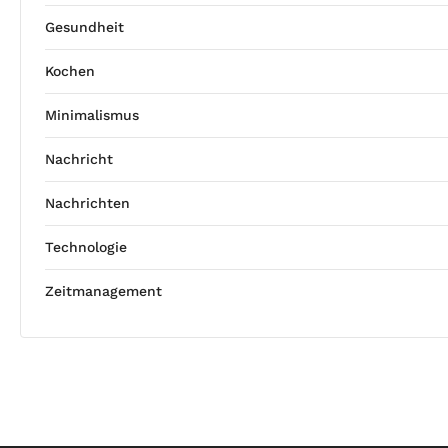
Gesundheit
Kochen
Minimalismus
Nachricht
Nachrichten
Technologie
Zeitmanagement