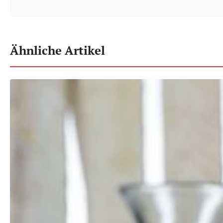
Ähnliche Artikel