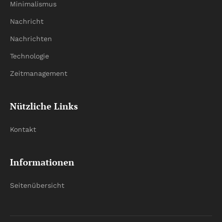
Minimalismus
Nachricht
Nachrichten
Technologie
Zeitmanagement
Nützliche Links
Kontakt
Informationen
Seitenübersicht