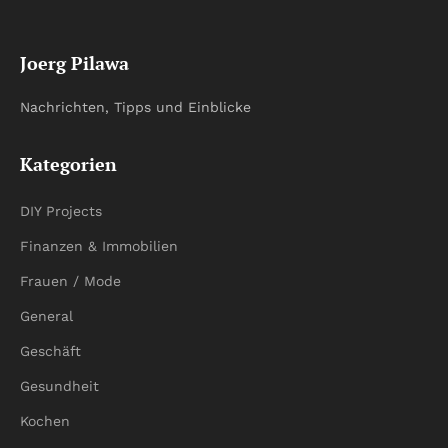
Joerg Pilawa
Nachrichten, Tipps und Einblicke
Kategorien
DIY Projects
Finanzen & Immobilien
Frauen / Mode
General
Geschäft
Gesundheit
Kochen