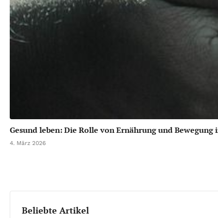
Gesund leben: Die Rolle von Ernährung und Bewegung i
4. März 2026
Beliebte Artikel