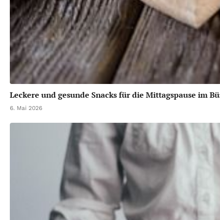
Leckere und gesunde Snacks für die Mittagspause im Bü
6. Mai 2026