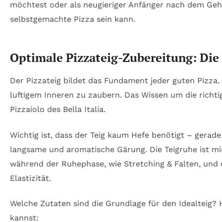
möchtest oder als neugieriger Anfänger nach dem Gehei
selbstgemachte Pizza sein kann.
Optimale Pizzateig-Zubereitung: Die B
Der Pizzateig bildet das Fundament jeder guten Pizza.
luftigem Inneren zu zaubern. Das Wissen um die richt
Pizzaiolo des Bella Italia.
Wichtig ist, dass der Teig kaum Hefe benötigt – gerade
langsame und aromatische Gärung. Die Teigruhe ist mi
während der Ruhephase, wie Stretching & Falten, und d
Elastizität.
Welche Zutaten sind die Grundlage für den Idealteig? 
kannst: