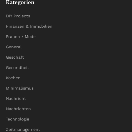
Kategorien
DIY Projects
Finanzen & Immobilien
Frauen / Mode
General
Geschäft
Gesundheit
Kochen
Minimalismus
Nachricht
Nachrichten
Technologie
Zeitmanagement