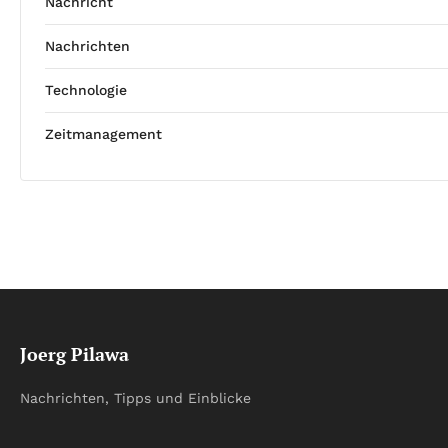
Nachricht
Nachrichten
Technologie
Zeitmanagement
Joerg Pilawa
Nachrichten, Tipps und Einblicke