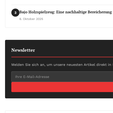
Bajo Holzspielzeug: Eine nachhaltige Bereicherung 
3
6. Oktober 2025
Newsletter
Melden Sie sich an, um unsere neuesten Artikel direkt in