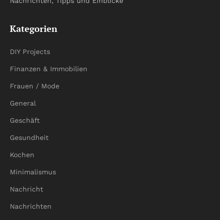
Nachrichten, Tipps und Einblicke
Kategorien
DIY Projects
Finanzen & Immobilien
Frauen / Mode
General
Geschäft
Gesundheit
Kochen
Minimalismus
Nachricht
Nachrichten