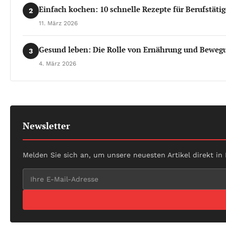
Einfach kochen: 10 schnelle Rezepte für Berufstätig
2
11. März 2026
Gesund leben: Die Rolle von Ernährung und Bewegu
3
4. März 2026
Newsletter
Melden Sie sich an, um unsere neuesten Artikel direkt in