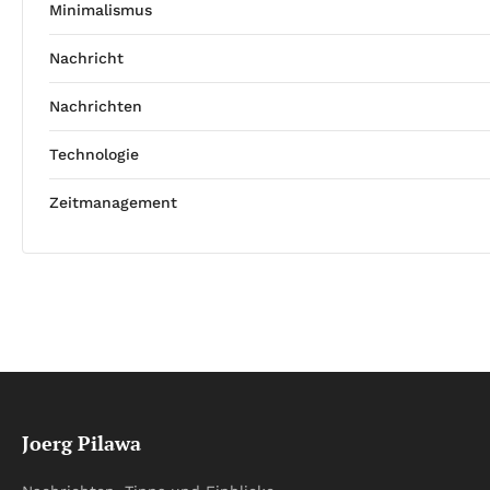
Minimalismus
Nachricht
Nachrichten
Technologie
Zeitmanagement
Joerg Pilawa