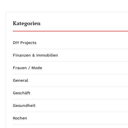
Kategorien
DIY Projects
Finanzen & Immobilien
Frauen / Mode
General
Geschäft
Gesundheit
Kochen