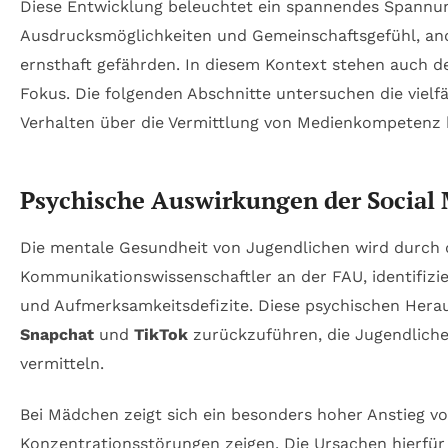
Diese Entwicklung beleuchtet ein spannendes Spannung
Ausdrucksmöglichkeiten und Gemeinschaftsgefühl, an
ernsthaft gefährden. In diesem Kontext stehen auch d
Fokus. Die folgenden Abschnitte untersuchen die viel
Verhalten über die Vermittlung von Medienkompetenz 
Psychische Auswirkungen der Social 
Die mentale Gesundheit von Jugendlichen wird durch die
Kommunikationswissenschaftler an der FAU, identifizi
und Aufmerksamkeitsdefizite. Diese psychischen Herau
Snapchat
und
TikTok
zurückzuführen, die Jugendliche 
vermitteln.
Bei Mädchen zeigt sich ein besonders hoher Anstieg 
Konzentrationsstörungen zeigen. Die Ursachen hierfür