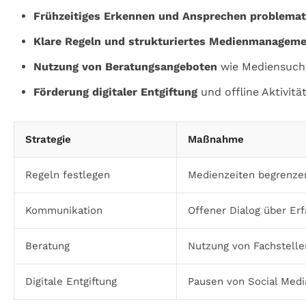
Frühzeitiges Erkennen und Ansprechen problemat
Klare Regeln und strukturiertes Medienmanagem
Nutzung von Beratungsangeboten
wie Mediensucht
Förderung digitaler Entgiftung
und offline Aktivitä
Strategie
Maßnahme
Regeln festlegen
Medienzeiten begrenze
Kommunikation
Offener Dialog über Er
Beratung
Nutzung von Fachstelle
Digitale Entgiftung
Pausen von Social Media