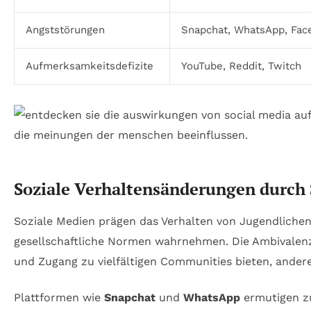
Angststörungen
Snapchat, WhatsApp, Fac
Aufmerksamkeitsdefizite
YouTube, Reddit, Twitch
Soziale Verhaltensänderungen durch 
Soziale Medien prägen das Verhalten von Jugendlichen 
gesellschaftliche Normen wahrnehmen. Die Ambivalenz 
und Zugang zu vielfältigen Communities bieten, ander
Plattformen wie
Snapchat
und
WhatsApp
ermutigen zu