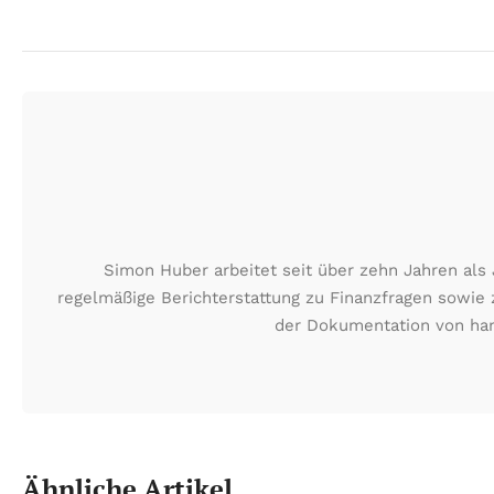
Simon Huber arbeitet seit über zehn Jahren als 
regelmäßige Berichterstattung zu Finanzfragen sowie
der Dokumentation von han
Ähnliche Artikel