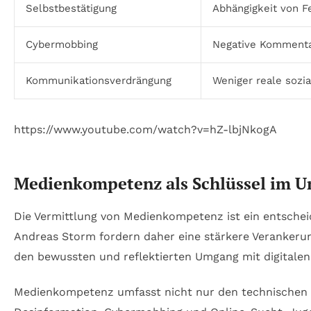
Selbstbestätigung
Abhängigkeit von 
Cybermobbing
Negative Kommenta
Kommunikationsverdrängung
Weniger reale sozi
https://www.youtube.com/watch?v=hZ-lbjNkogA
Medienkompetenz als Schlüssel im U
Die Vermittlung von Medienkompetenz ist ein entschei
Andreas Storm fordern daher eine stärkere Verankerung
den bewussten und reflektierten Umgang mit digitalen
Medienkompetenz umfasst nicht nur den technischen