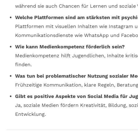
während sie auch Chancen für Lernen und soziale 
Welche Plattformen sind am stärksten mit psych
Plattformen mit visuellen Inhalten wie Instagra
Kommunikationsdienste wie WhatsApp und Facebook
Wie kann Medienkompetenz förderlich sein?
Medienkompetenz hilft Jugendlichen, Inhalte kriti
finden.
Was tun bei problematischer Nutzung sozialer Me
Frühzeitige Kommunikation, klare Regeln, Beratun
Gibt es positive Aspekte von Social Media für Ju
Ja, soziale Medien fördern Kreativität, Bildung, s
Entwicklung.