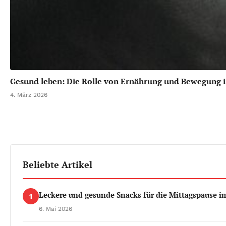
Gesund leben: Die Rolle von Ernährung und Bewegung i
4. März 2026
Beliebte Artikel
Leckere und gesunde Snacks für die Mittagspause i
1
6. Mai 2026