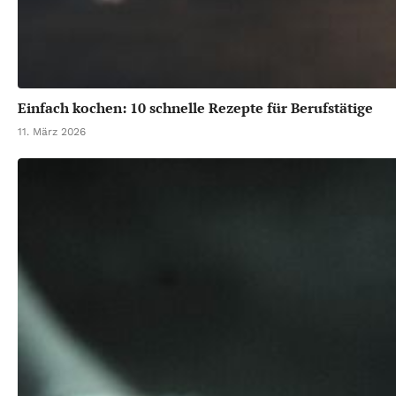
Einfach kochen: 10 schnelle Rezepte für Berufstätige
11. März 2026