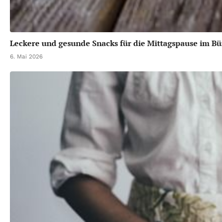
Leckere und gesunde Snacks für die Mittagspause im Bü
6. Mai 2026