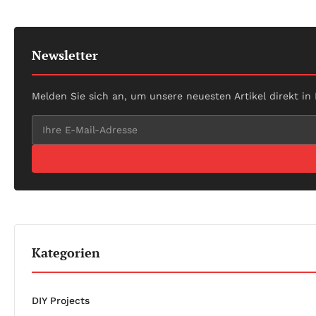
Newsletter
Melden Sie sich an, um unsere neuesten Artikel direkt in
Kategorien
DIY Projects