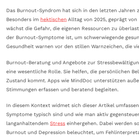
Das Burnout-Syndrom hat sich in den letzten Jahren 
Besonders im
hektischen
Alltag von 2025, geprägt von 
wächst die Gefahr, die eigenen Ressourcen zu überlas
der Burnout-Symptome ist, um schwerwiegende gesundh
Gesundheit warnen vor den stillen Warnzeichen, die vi
Burnout-Beratung und Angebote zur Stressbewältigung, 
eine wesentliche Rolle. Sie helfen, die persönlichen 
Zustand kommt. Apps wie MindDoc unterstützen außerd
Stimmungen erfassen und beratend begleiten.
In diesem Kontext widmet sich dieser Artikel umfasse
Symptome typisch sind und wie man aktiv gegensteuer
langanhaltendem
Stress
einhergehen. Dabei werden sow
Burnout und Depression beleuchtet, um Fehlinterpret