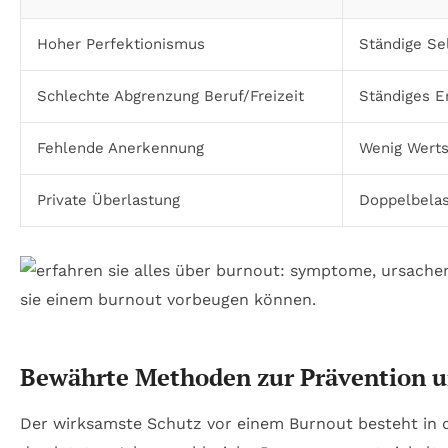
Hoher Perfektionismus
Ständige Se
Schlechte Abgrenzung Beruf/Freizeit
Ständiges E
Fehlende Anerkennung
Wenig Werts
Private Überlastung
Doppelbelas
Bewährte Methoden zur Prävention 
Der wirksamste Schutz vor einem Burnout besteht in 