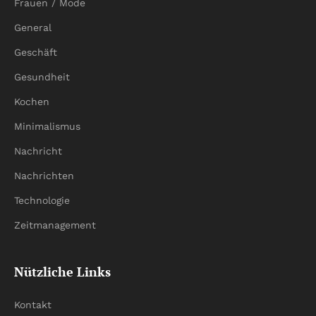
Frauen / Mode
General
Geschäft
Gesundheit
Kochen
Minimalismus
Nachricht
Nachrichten
Technologie
Zeitmanagement
Nützliche Links
Kontakt