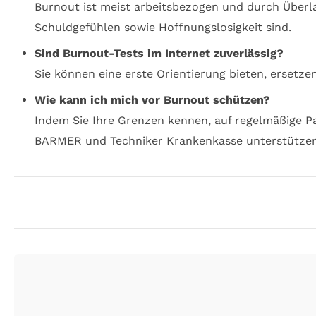
Burnout ist meist arbeitsbezogen und durch Überl
Schuldgefühlen sowie Hoffnungslosigkeit sind.
Sind Burnout-Tests im Internet zuverlässig?
Sie können eine erste Orientierung bieten, ersetze
Wie kann ich mich vor Burnout schützen?
Indem Sie Ihre Grenzen kennen, auf regelmäßige 
BARMER und Techniker Krankenkasse unterstützen h