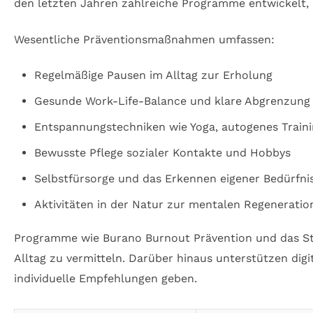
den letzten Jahren zahlreiche Programme entwickelt, 
Wesentliche Präventionsmaßnahmen umfassen:
Regelmäßige Pausen im Alltag zur Erholung
Gesunde Work-Life-Balance und klare Abgrenzung v
Entspannungstechniken wie Yoga, autogenes Train
Bewusste Pflege sozialer Kontakte und Hobbys
Selbstfürsorge und das Erkennen eigener Bedürfni
Aktivitäten in der Natur zur mentalen Regeneratio
Programme wie Burano Burnout Prävention und das Stre
Alltag zu vermitteln. Darüber hinaus unterstützen dig
individuelle Empfehlungen geben.