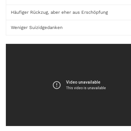
Häufiger Rückzug, aber eher aus Erschöpfung
Weniger Suizidgedanken