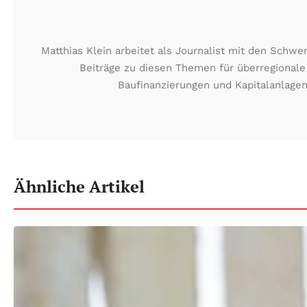
Matthias Klein arbeitet als Journalist mit den Schw
Beiträge zu diesen Themen für überregionale
Baufinanzierungen und Kapitalanlagen
Ähnliche Artikel