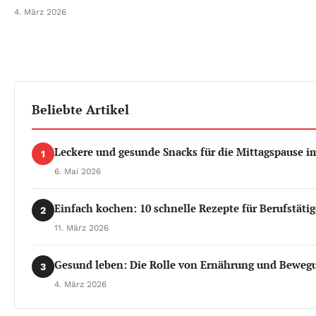
4. März 2026
Beliebte Artikel
Leckere und gesunde Snacks für die Mittagspause i
1
6. Mai 2026
Einfach kochen: 10 schnelle Rezepte für Berufstätig
2
11. März 2026
Gesund leben: Die Rolle von Ernährung und Bewegu
3
4. März 2026