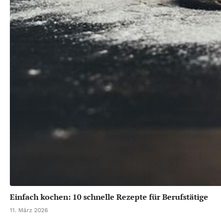
Einfach kochen: 10 schnelle Rezepte für Berufstätige
11. März 2026