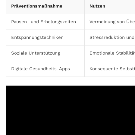
Präventionsmaßnahme
Nutzen
Pausen- und Erholungszeiten
Vermeidung von Übe
Entspannungstechniken
Stressreduktion und
Soziale Unterstützung
Emotionale Stabilit
Digitale Gesundheits-Apps
Konsequente Selbstb