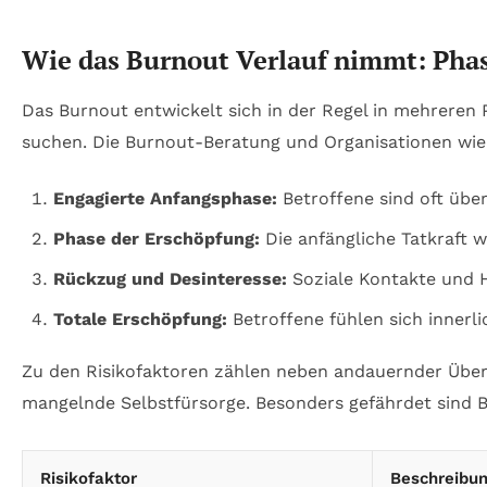
Wie das Burnout Verlauf nimmt: Phas
Das Burnout entwickelt sich in der Regel in mehreren 
suchen. Die Burnout-Beratung und Organisationen wie d
Engagierte Anfangsphase:
Betroffene sind oft übe
Phase der Erschöpfung:
Die anfängliche Tatkraft w
Rückzug und Desinteresse:
Soziale Kontakte und H
Totale Erschöpfung:
Betroffene fühlen sich innerl
Zu den Risikofaktoren zählen neben andauernder Über
mangelnde Selbstfürsorge. Besonders gefährdet sind Be
Risikofaktor
Beschreibu