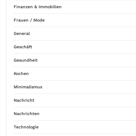
Finanzen & Immobilien
Frauen / Mode
General
Geschäft
Gesundheit
Kochen
Minimalismus
Nachricht
Nachrichten
Technologie