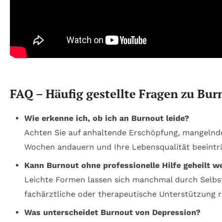
FAQ – Häufig gestellte Fragen zu B
Wie erkenne ich, ob ich an Burnout leide?
Achten Sie auf anhaltende Erschöpfung, mangelnd
Wochen andauern und Ihre Lebensqualität beeintr
Kann Burnout ohne professionelle Hilfe geheilt w
Leichte Formen lassen sich manchmal durch Selbs
fachärztliche oder therapeutische Unterstützung 
Was unterscheidet Burnout von Depression?