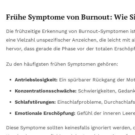
Frühe Symptome von Burnout: Wie Si
Die frühzeitige Erkennung von Burnout-Symptomen ist
eine Vielzahl unspezifischer Anzeichen, die leicht mi
hervor, dass gerade die Phase vor der totalen Erschöp
Zu den häufigsten frühen Symptomen gehören:
Antriebslosigkeit:
Ein spürbarer Rückgang der Motiv
Konzentrationsschwäche:
Schwierigkeiten, Gedanke
Schlafstörungen:
Einschlafprobleme, Durchschlafs
Emotionale Erschöpfung:
Gefühl der inneren Leere,
Diese Symptome sollten keinesfalls ignoriert werden, da