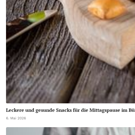
Leckere und gesunde Snacks für die Mittagspause im Bü
6. Mai 2026