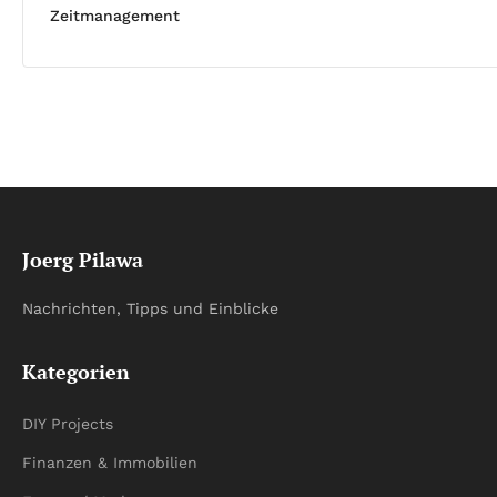
Zeitmanagement
Joerg Pilawa
Nachrichten, Tipps und Einblicke
Kategorien
DIY Projects
Finanzen & Immobilien