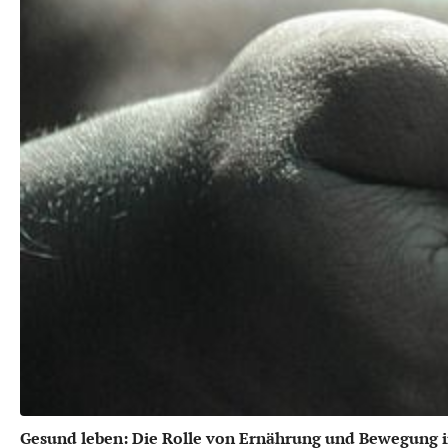
Gesund leben: Die Rolle von Ernährung und Bewegung i