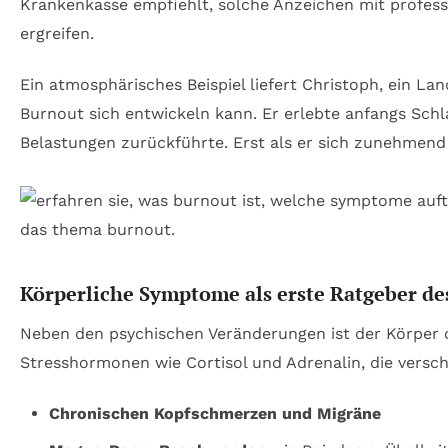
Krankenkasse empfiehlt, solche Anzeichen mit profess
ergreifen.
Ein atmosphärisches Beispiel liefert Christoph, ein La
Burnout sich entwickeln kann. Er erlebte anfangs Schla
Belastungen zurückführte. Erst als er sich zunehmend i
Körperliche Symptome als erste Ratgeber de
Neben den psychischen Veränderungen ist der Körper o
Stresshormonen wie Cortisol und Adrenalin, die versc
Chronischen Kopfschmerzen und Migräne