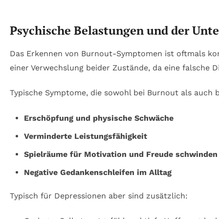
Psychische Belastungen und der Unt
Das Erkennen von Burnout-Symptomen ist oftmals kompl
einer Verwechslung beider Zustände, da eine falsche D
Typische Symptome, die sowohl bei Burnout als auch b
Erschöpfung und physische Schwäche
Verminderte Leistungsfähigkeit
Spielräume für Motivation und Freude schwinden
Negative Gedankenschleifen im Alltag
Typisch für Depressionen aber sind zusätzlich: