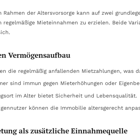
 Rahmen der Altersvorsorge kann auf zwei grundleg
m regelmäßige Mieteinnahmen zu erzielen. Beide Vari
ich.
den Vermögensaufbau
n die regelmäßig anfallenden Mietzahlungen, was d
er sind immun gegen Mieterhöhungen oder Eigenbe
gsort im Alter bietet Sicherheit und Lebensqualität.
gennutzer können die Immobilie altersgerecht anpass
tung als zusätzliche Einnahmequelle