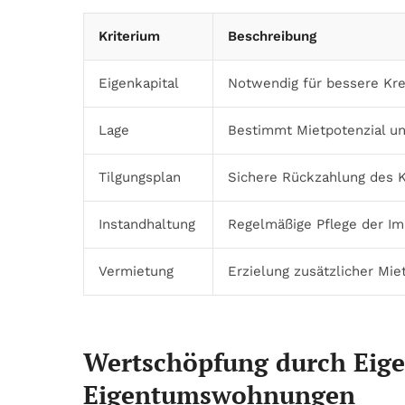
Kriterium
Beschreibung
Eigenkapital
Notwendig für bessere Kre
Lage
Bestimmt Mietpotenzial un
Tilgungsplan
Sichere Rückzahlung des K
Instandhaltung
Regelmäßige Pflege der Imm
Vermietung
Erzielung zusätzlicher Mi
Wertschöpfung durch Eige
Eigentumswohnungen