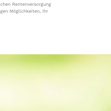
lichen Rentenversorgung
en Möglichkeiten, ihr