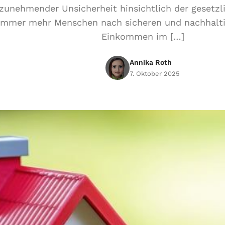
 zunehmender Unsicherheit hinsichtlich der gesetz
immer mehr Menschen nach sicheren und nachhaltig
Einkommen im […]
Annika Roth
7. Oktober 2025