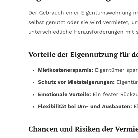
Der Gebrauch einer Eigentumswohnung im
selbst genutzt oder sie wird vermietet, u
unterschiedliche Herausforderungen mit s
Vorteile der Eigennutzung für 
Mietkostenersparnis:
Eigentümer spare
Schutz vor Mietsteigerungen:
Eigentüm
Emotionale Vorteile:
Ein fester Rückzu
Flexibilität bei Um- und Ausbauten:
Ei
Chancen und Risiken der Vermie