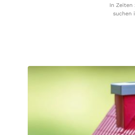
In Zeiten
suchen 