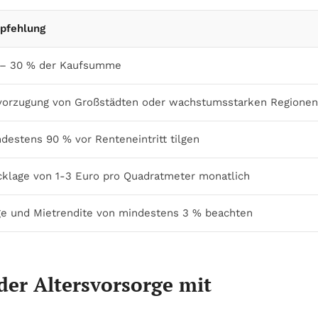
pfehlung
 – 30 % der Kaufsumme
vorzugung von Großstädten oder wachstumsstarken Regionen
destens 90 % vor Renteneintritt tilgen
klage von 1-3 Euro pro Quadratmeter monatlich
e und Mietrendite von mindestens 3 % beachten
er Altersvorsorge mit