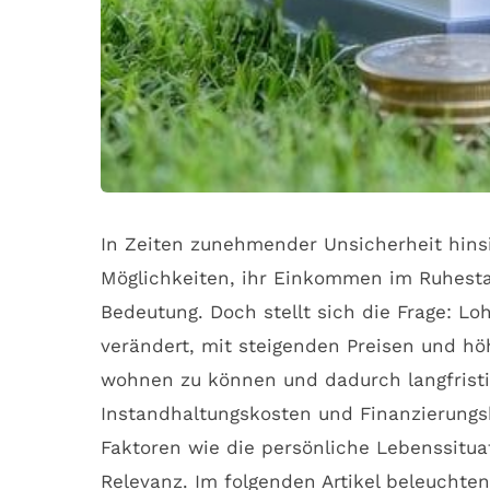
In Zeiten zunehmender Unsicherheit hin
Möglichkeiten, ihr Einkommen im Ruhesta
Bedeutung. Doch stellt sich die Frage: Lo
verändert, mit steigenden Preisen und hö
wohnen zu können und dadurch langfristi
Instandhaltungskosten und Finanzierungsk
Faktoren wie die persönliche Lebenssitua
Relevanz. Im folgenden Artikel beleuchte