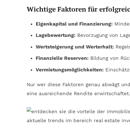
Wichtige Faktoren für erfolgrei
Eigenkapital und Finanzierung:
Mindes
Lagebewertung:
Bevorzugung von Lage
Wertsteigerung und Werterhalt:
Regelm
Finanzielle Reserven:
Bildung von Rüc
Vermietungsmöglichkeiten:
Einschätzu
Nur wer diese Faktoren genau abwägt und 
eine ausreichende Rendite erwirtschaftet